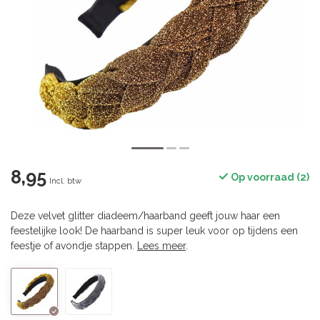
8,95
Op voorraad (2)
Incl. btw
Deze velvet glitter diadeem/haarband geeft jouw haar een
feestelijke look! De haarband is super leuk voor op tijdens een
feestje of avondje stappen.
Lees meer
.