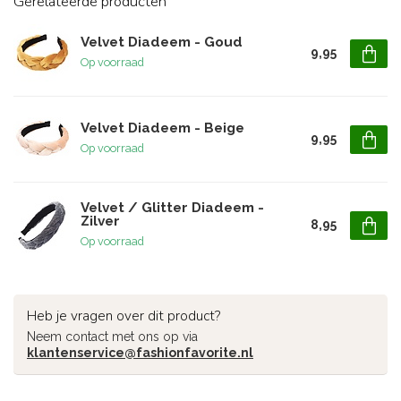
Gerelateerde producten
Velvet Diadeem - Goud
9,95
Op voorraad
Velvet Diadeem - Beige
9,95
Op voorraad
Velvet / Glitter Diadeem -
Zilver
8,95
Op voorraad
Heb je vragen over dit product?
Neem contact met ons op via
klantenservice@fashionfavorite.nl