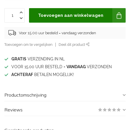
Toevoegen aan winkelwagen
Voor 15.00 uur besteld = vandaag verzonden
Toevoegen om te vergelijken
Deel dit product
GRATIS
VERZENDING IN NL
VOOR 15.00 UUR BESTELD =
VANDAAG
VERZONDEN
ACHTERAF
BETALEN MOGELIJK!
Productomschrijving
Reviews