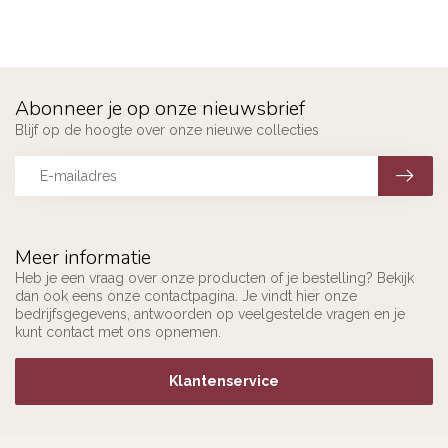
Abonneer je op onze nieuwsbrief
Blijf op de hoogte over onze nieuwe collecties
Meer informatie
Heb je een vraag over onze producten of je bestelling? Bekijk
dan ook eens onze contactpagina. Je vindt hier onze
bedrijfsgegevens, antwoorden op veelgestelde vragen en je
kunt contact met ons opnemen.
Klantenservice