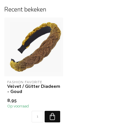
Recent bekeken
FASHION FAVORITE
Velvet / Glitter Diadeem
- Goud
8,95
Op voorraad