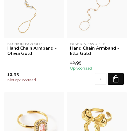
FASHION FAVORITE
FASHION FAVORITE
Hand Chain Armband -
Hand Chain Armband -
Olivia Gold
Ella Gold
12,95
Op voorraad
12,95
Niet op voorraad