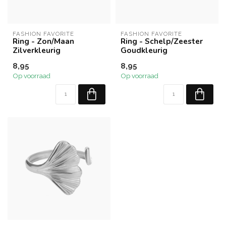
FASHION FAVORITE
FASHION FAVORITE
Ring - Zon/Maan
Ring - Schelp/Zeester
Zilverkleurig
Goudkleurig
8,95
8,95
Op voorraad
Op voorraad