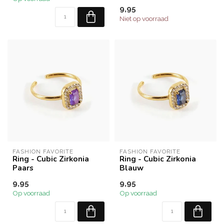
9,95
Niet op voorraad
FASHION FAVORITE
FASHION FAVORITE
Ring - Cubic Zirkonia
Ring - Cubic Zirkonia
Paars
Blauw
9,95
9,95
Op voorraad
Op voorraad