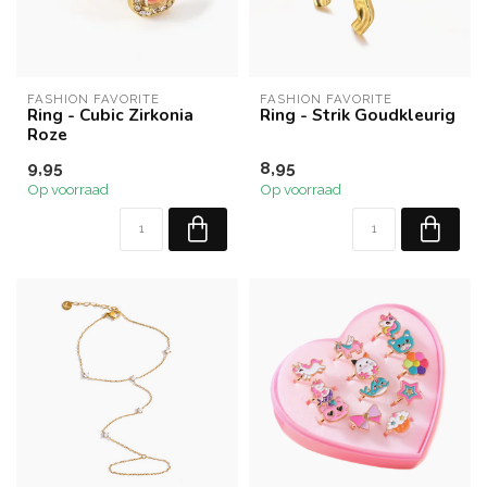
FASHION FAVORITE
FASHION FAVORITE
Ring - Cubic Zirkonia
Ring - Strik Goudkleurig
Roze
9,95
8,95
Op voorraad
Op voorraad