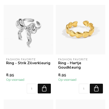
FASHION FAVORITE
FASHION FAVORITE
Ring - Strik Zilverkleurig
Ring - Hartje
Goudkleurig
8,95
8,95
Op voorraad
Op voorraad