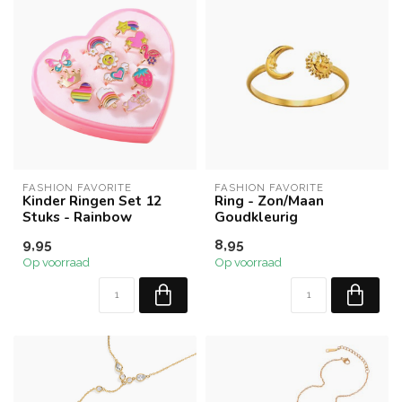
FASHION FAVORITE
FASHION FAVORITE
Kinder Ringen Set 12
Ring - Zon/Maan
Stuks - Rainbow
Goudkleurig
9,95
8,95
Op voorraad
Op voorraad