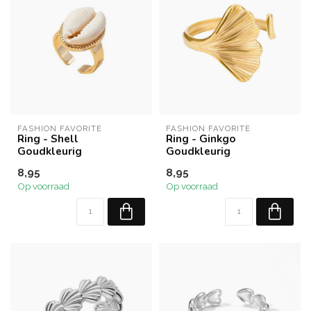
FASHION FAVORITE
FASHION FAVORITE
Ring - Shell
Ring - Ginkgo
Goudkleurig
Goudkleurig
8,95
8,95
Op voorraad
Op voorraad