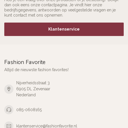
dan ook eens onze contactpagina. Je vindt hier onze
bedrijfsgegevens, antwoorden op veelgestelde vragen en je
kunt contact met ons opnemen.
Klantenservice
Fashion Favorite
Altijd de nieuwste fashion favorites!
Nijverheidsstraat 3
6905 DL Zevenaar
Nederland
085-0608165
klantenservice@fashionfavorite.nl