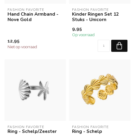
FASHION FAVORITE
FASHION FAVORITE
Hand Chain Armband -
Kinder Ringen Set 12
Nove Gold
Stuks - Unicorn
9,95
Op voorraad
12,95
Niet op voorraad
FASHION FAVORITE
FASHION FAVORITE
Ring - Schelp/Zeester
Ring - Schelp