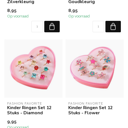
Zilverkleurig
Goudkleurig
8,95
8,95
Op voorraad
Op voorraad
FASHION FAVORITE
FASHION FAVORITE
Kinder Ringen Set 12
Kinder Ringen Set 12
Stuks - Diamond
Stuks - Flower
9,95
Op voorraad