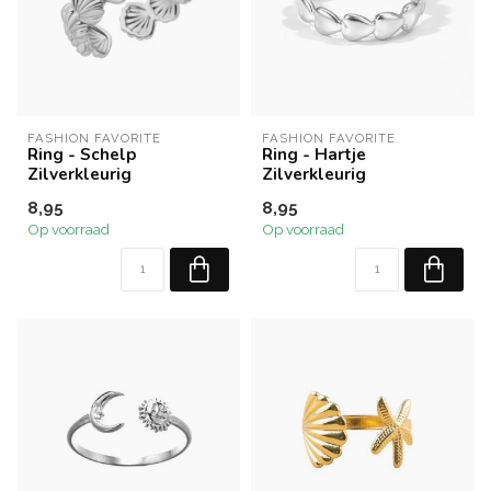
FASHION FAVORITE
FASHION FAVORITE
Ring - Schelp
Ring - Hartje
Zilverkleurig
Zilverkleurig
8,95
8,95
Op voorraad
Op voorraad