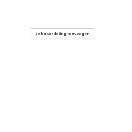
Je beoordeling toevoegen