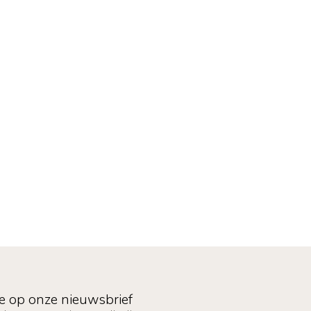
e op onze nieuwsbrief