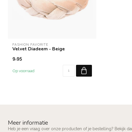
FASHION FAVORITE
Velvet Diadeem - Beige
9,95
Op voorraad
Meer informatie
Heb je een vraag over onze producten of je bestelling? Bekijk d