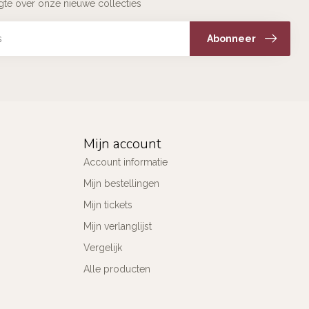
ogte over onze nieuwe collecties
Abonneer
Mijn account
Account informatie
Mijn bestellingen
Mijn tickets
Mijn verlanglijst
Vergelijk
Alle producten