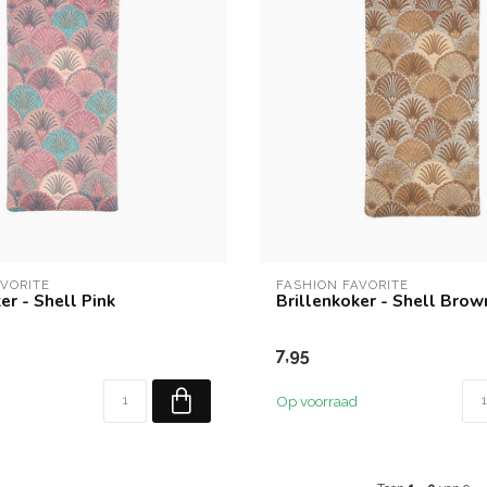
AVORITE
FASHION FAVORITE
er - Shell Pink
Brillenkoker - Shell Brow
7,95
Op voorraad