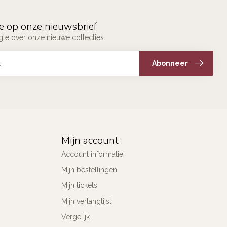
e op onze nieuwsbrief
ogte over onze nieuwe collecties
Abonneer
Mijn account
Account informatie
Mijn bestellingen
Mijn tickets
Mijn verlanglijst
Vergelijk