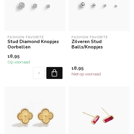
FASHION FAVORITE
FASHION FAVORITE
Stud Diamond Knopjes
Zilveren Stud
Oorbellen
Balls/Knopjes
18,95
Op voorraad
18,95
Niet op voorraad