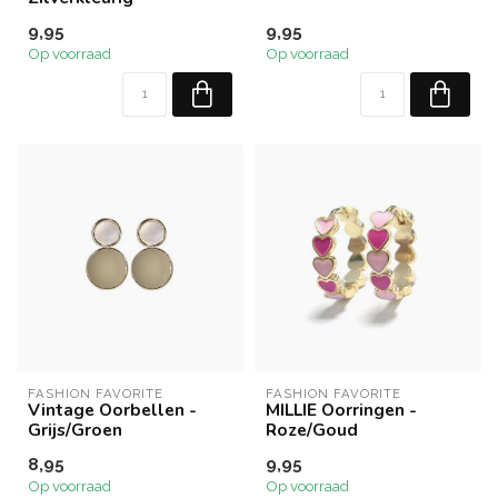
9,95
9,95
Op voorraad
Op voorraad
FASHION FAVORITE
FASHION FAVORITE
Vintage Oorbellen -
MILLIE Oorringen -
Grijs/Groen
Roze/Goud
8,95
9,95
Op voorraad
Op voorraad