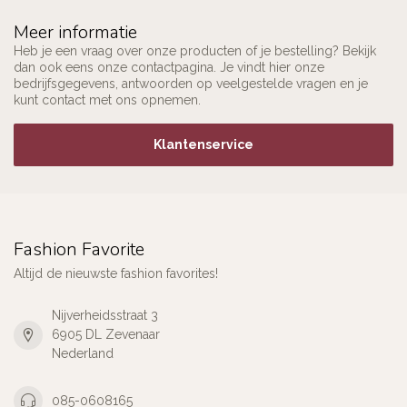
Meer informatie
Heb je een vraag over onze producten of je bestelling? Bekijk
dan ook eens onze contactpagina. Je vindt hier onze
bedrijfsgegevens, antwoorden op veelgestelde vragen en je
kunt contact met ons opnemen.
Klantenservice
Fashion Favorite
Altijd de nieuwste fashion favorites!
Nijverheidsstraat 3
6905 DL Zevenaar
Nederland
085-0608165