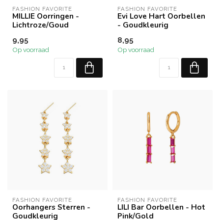
FASHION FAVORITE
FASHION FAVORITE
MILLIE Oorringen -
Evi Love Hart Oorbellen
Lichtroze/Goud
- Goudkleurig
9,95
8,95
Op voorraad
Op voorraad
FASHION FAVORITE
FASHION FAVORITE
Oorhangers Sterren -
LILI Bar Oorbellen - Hot
Goudkleurig
Pink/Gold