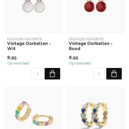
FASHION FAVORITE
FASHION FAVORITE
Vintage Oorbellen -
Vintage Oorbellen -
Wit
Rood
8,95
8,95
Op voorraad
Op voorraad