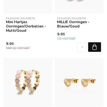
FASHION FAVORITE
FASHION FAVORITE
Mini Hartjes
MILLIE Oorringen -
Oorringen/Oorbellen -
Blauw/Goud
Multi/Goud
9,95
Op voorraad
9,95
Niet op voorraad