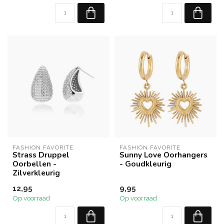
FASHION FAVORITE
FASHION FAVORITE
Strass Druppel
Sunny Love Oorhangers
Oorbellen -
- Goudkleurig
Zilverkleurig
12,95
9,95
Op voorraad
Op voorraad