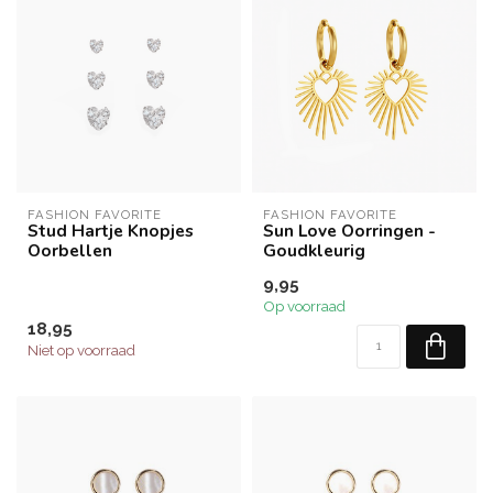
FASHION FAVORITE
FASHION FAVORITE
Stud Hartje Knopjes
Sun Love Oorringen -
Oorbellen
Goudkleurig
9,95
Op voorraad
18,95
Niet op voorraad