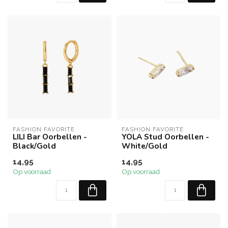
FASHION FAVORITE
FASHION FAVORITE
LILI Bar Oorbellen -
YOLA Stud Oorbellen -
Black/Gold
White/Gold
14,95
14,95
Op voorraad
Op voorraad