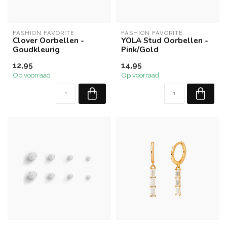
FASHION FAVORITE
FASHION FAVORITE
Clover Oorbellen -
YOLA Stud Oorbellen -
Goudkleurig
Pink/Gold
12,95
14,95
Op voorraad
Op voorraad