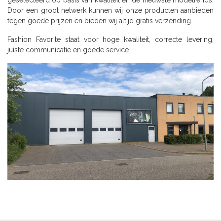
Door een groot netwerk kunnen wij onze producten aanbieden
tegen goede prijzen en bieden wij altijd gratis verzending.
Fashion Favorite staat voor hoge kwaliteit, correcte levering,
juiste communicatie en goede service.