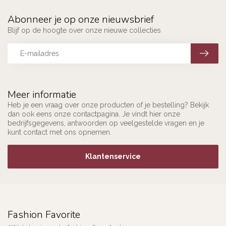
Abonneer je op onze nieuwsbrief
Blijf op de hoogte over onze nieuwe collecties
Meer informatie
Heb je een vraag over onze producten of je bestelling? Bekijk
dan ook eens onze contactpagina. Je vindt hier onze
bedrijfsgegevens, antwoorden op veelgestelde vragen en je
kunt contact met ons opnemen.
Klantenservice
Fashion Favorite