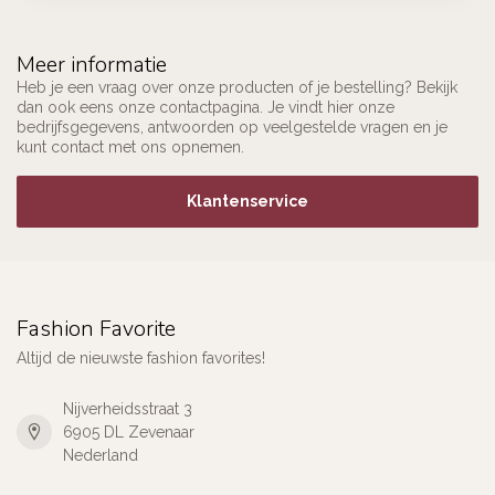
Meer informatie
Heb je een vraag over onze producten of je bestelling? Bekijk
dan ook eens onze contactpagina. Je vindt hier onze
bedrijfsgegevens, antwoorden op veelgestelde vragen en je
kunt contact met ons opnemen.
Klantenservice
Fashion Favorite
Altijd de nieuwste fashion favorites!
Nijverheidsstraat 3
6905 DL Zevenaar
Nederland