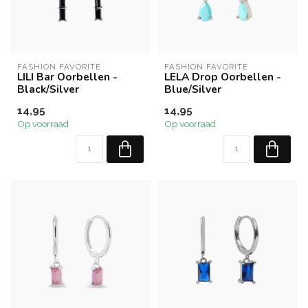
FASHION FAVORITE
FASHION FAVORITE
LILI Bar Oorbellen -
LELA Drop Oorbellen -
Black/Silver
Blue/Silver
14,95
14,95
Op voorraad
Op voorraad