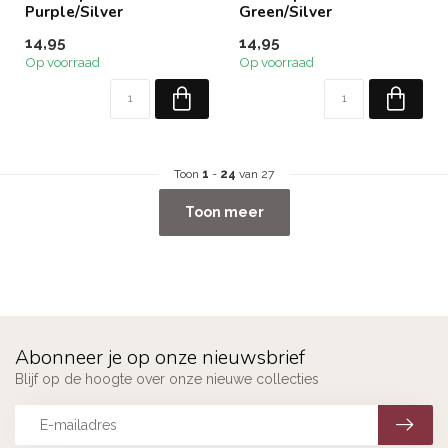
Purple/Silver
Green/Silver
14,95
14,95
Op voorraad
Op voorraad
Toon
1
-
24
van 27
Toon meer
Abonneer je op onze nieuwsbrief
Blijf op de hoogte over onze nieuwe collecties