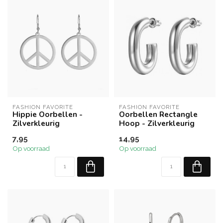
FASHION FAVORITE
FASHION FAVORITE
Hippie Oorbellen -
Oorbellen Rectangle
Zilverkleurig
Hoop - Zilverkleurig
7,95
14,95
Op voorraad
Op voorraad