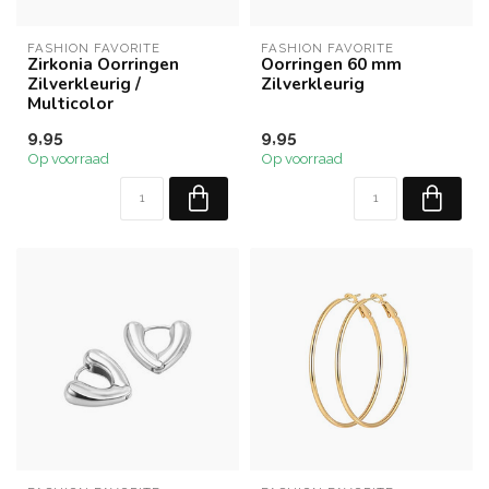
FASHION FAVORITE
FASHION FAVORITE
Zirkonia Oorringen
Oorringen 60 mm
Zilverkleurig /
Zilverkleurig
Multicolor
9,95
9,95
Op voorraad
Op voorraad