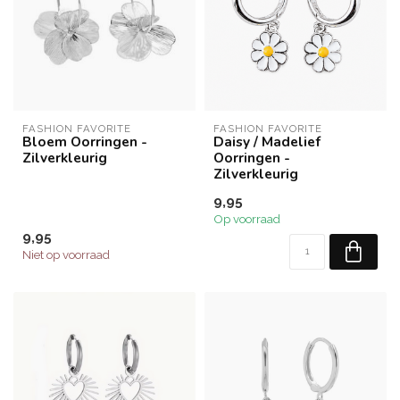
FASHION FAVORITE
FASHION FAVORITE
Bloem Oorringen -
Daisy / Madelief
Zilverkleurig
Oorringen -
Zilverkleurig
9,95
Op voorraad
9,95
Niet op voorraad