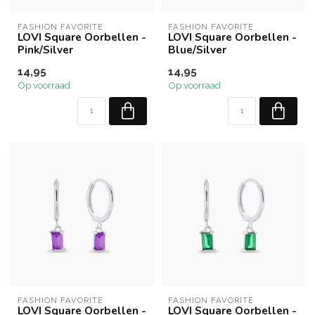
FASHION FAVORITE
FASHION FAVORITE
LOVI Square Oorbellen -
LOVI Square Oorbellen -
Pink/Silver
Blue/Silver
14,95
14,95
Op voorraad
Op voorraad
FASHION FAVORITE
FASHION FAVORITE
LOVI Square Oorbellen -
LOVI Square Oorbellen -