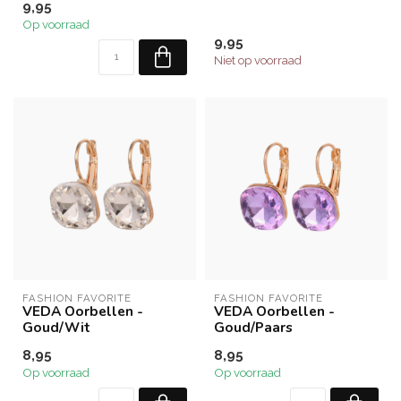
9,95
Op voorraad
9,95
Niet op voorraad
FASHION FAVORITE
FASHION FAVORITE
VEDA Oorbellen -
VEDA Oorbellen -
Goud/Wit
Goud/Paars
8,95
8,95
Op voorraad
Op voorraad