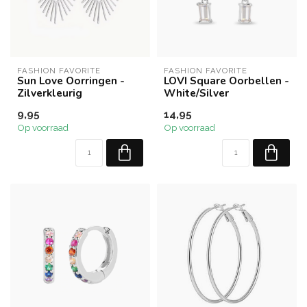
FASHION FAVORITE
FASHION FAVORITE
Sun Love Oorringen -
LOVI Square Oorbellen -
Zilverkleurig
White/Silver
9,95
14,95
Op voorraad
Op voorraad