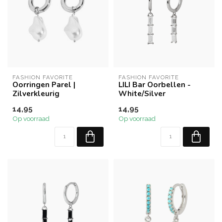
FASHION FAVORITE
FASHION FAVORITE
Oorringen Parel |
LILI Bar Oorbellen -
Zilverkleurig
White/Silver
14,95
14,95
Op voorraad
Op voorraad