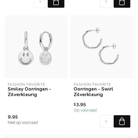
FASHION FAVORITE
FASHION FAVORITE
Smiley Oorringen -
Oorringen - Swirl
Zilverkleurig
Zilverkleurig
13,95
Op voorraad
9,95
Niet op voorraad