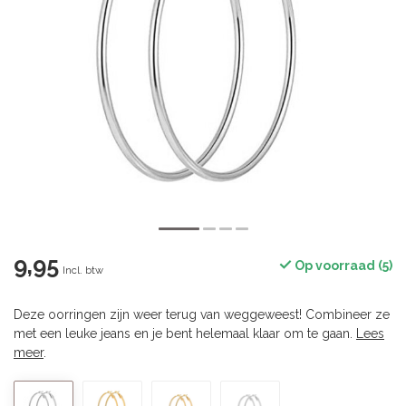
9,95
Op voorraad (5)
Incl. btw
Deze oorringen zijn weer terug van weggeweest! Combineer ze
met een leuke jeans en je bent helemaal klaar om te gaan.
Lees
meer
.