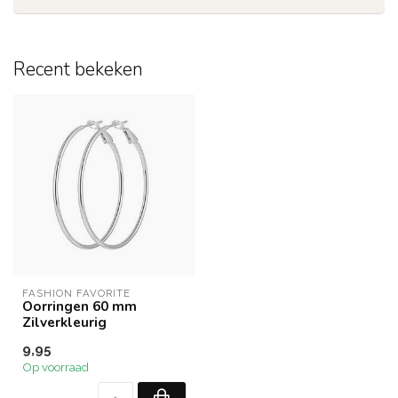
Recent bekeken
FASHION FAVORITE
Oorringen 60 mm
Zilverkleurig
9,95
Op voorraad