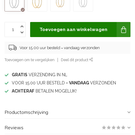
Toevoegen aan winkelwagen
Voor 15.00 uur besteld = vandaag verzonden
Toevoegen om te vergelijken
Deel dit product
GRATIS
VERZENDING IN NL
VOOR 15.00 UUR BESTELD =
VANDAAG
VERZONDEN
ACHTERAF
BETALEN MOGELIJK!
Productomschrijving
Reviews