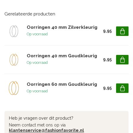
Gerelateerde producten
Oorringen 40 mm Zilverkleurig
9,95
Op voorraad
Oorringen 40 mm Goudkleurig
9,95
Op voorraad
Oorringen 60 mm Goudkleurig
9,95
Op voorraad
Heb je vragen over dit product?
Neem contact met ons op via
klantenservice@fashionfavorite.nl