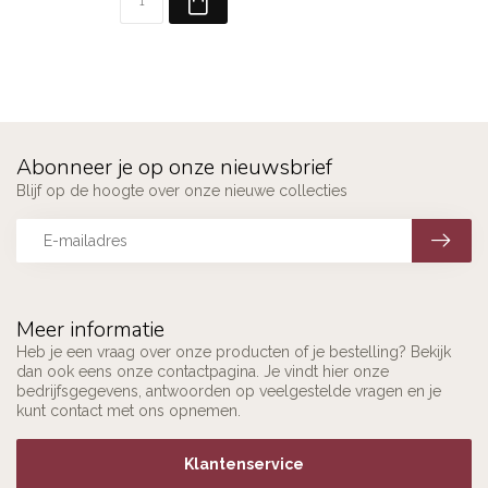
Abonneer je op onze nieuwsbrief
Blijf op de hoogte over onze nieuwe collecties
Meer informatie
Heb je een vraag over onze producten of je bestelling? Bekijk
dan ook eens onze contactpagina. Je vindt hier onze
bedrijfsgegevens, antwoorden op veelgestelde vragen en je
kunt contact met ons opnemen.
Klantenservice