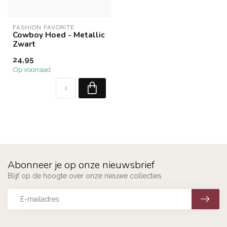
FASHION FAVORITE
Cowboy Hoed - Metallic
Zwart
24,95
Op voorraad
Abonneer je op onze nieuwsbrief
Blijf op de hoogte over onze nieuwe collecties