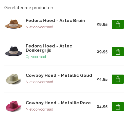
Gerelateerde producten
Fedora Hoed - Aztec Bruin
29,95
Niet op voorraad
Fedora Hoed - Aztec
Donkergrijs
29,95
Op voorraad
Cowboy Hoed - Metallic Goud
24,95
Niet op voorraad
Cowboy Hoed - Metallic Roze
24,95
Niet op voorraad