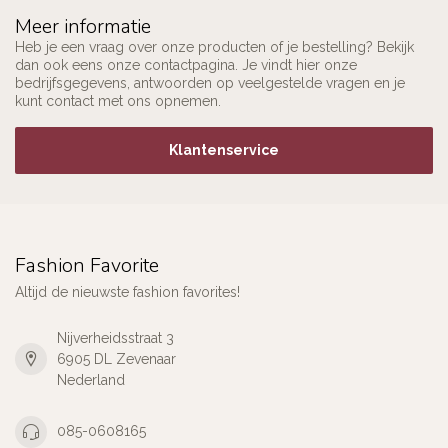
Meer informatie
Heb je een vraag over onze producten of je bestelling? Bekijk
dan ook eens onze contactpagina. Je vindt hier onze
bedrijfsgegevens, antwoorden op veelgestelde vragen en je
kunt contact met ons opnemen.
Klantenservice
Fashion Favorite
Altijd de nieuwste fashion favorites!
Nijverheidsstraat 3
6905 DL Zevenaar
Nederland
085-0608165