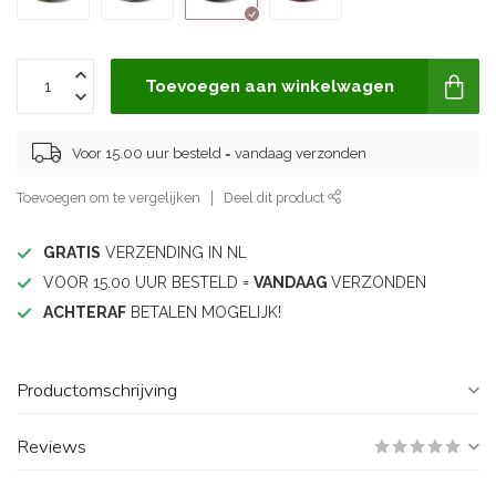
Toevoegen aan winkelwagen
Voor 15.00 uur besteld = vandaag verzonden
Toevoegen om te vergelijken
Deel dit product
GRATIS
VERZENDING IN NL
VOOR 15.00 UUR BESTELD =
VANDAAG
VERZONDEN
ACHTERAF
BETALEN MOGELIJK!
Productomschrijving
Reviews