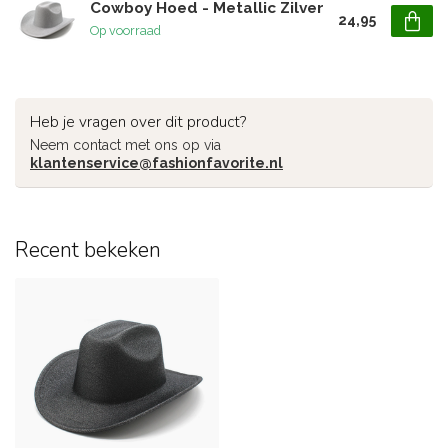
Cowboy Hoed - Metallic Zilver
24,95
Op voorraad
Heb je vragen over dit product?
Neem contact met ons op via
klantenservice@fashionfavorite.nl
Recent bekeken