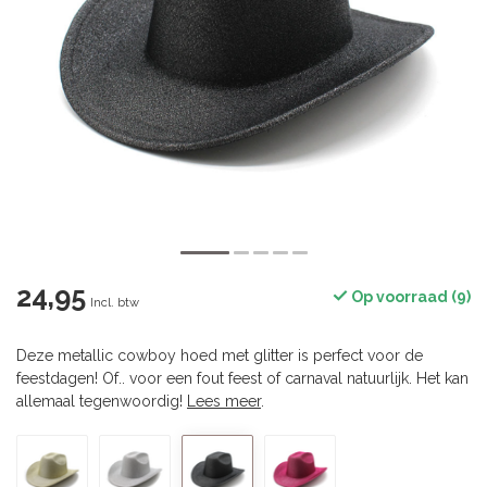
24,95
Op voorraad (9)
Incl. btw
Deze metallic cowboy hoed met glitter is perfect voor de
feestdagen! Of.. voor een fout feest of carnaval natuurlijk. Het kan
allemaal tegenwoordig!
Lees meer
.