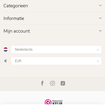
Categorieën
Informatie
Mijn account
€