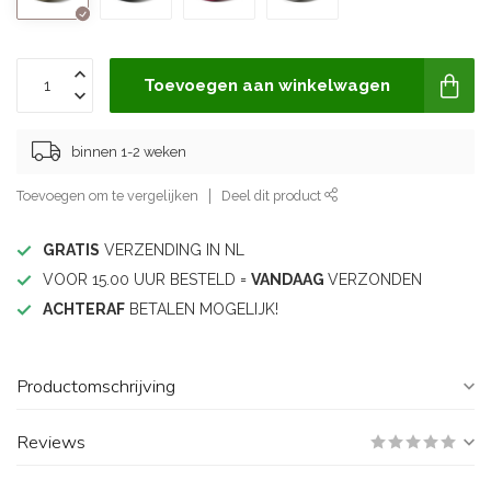
Toevoegen aan winkelwagen
binnen 1-2 weken
Toevoegen om te vergelijken
Deel dit product
GRATIS
VERZENDING IN NL
VOOR 15.00 UUR BESTELD =
VANDAAG
VERZONDEN
ACHTERAF
BETALEN MOGELIJK!
Productomschrijving
Reviews