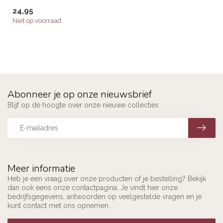
24,95
Niet op voorraad
Abonneer je op onze nieuwsbrief
Blijf op de hoogte over onze nieuwe collecties
Meer informatie
Heb je een vraag over onze producten of je bestelling? Bekijk
dan ook eens onze contactpagina. Je vindt hier onze
bedrijfsgegevens, antwoorden op veelgestelde vragen en je
kunt contact met ons opnemen.