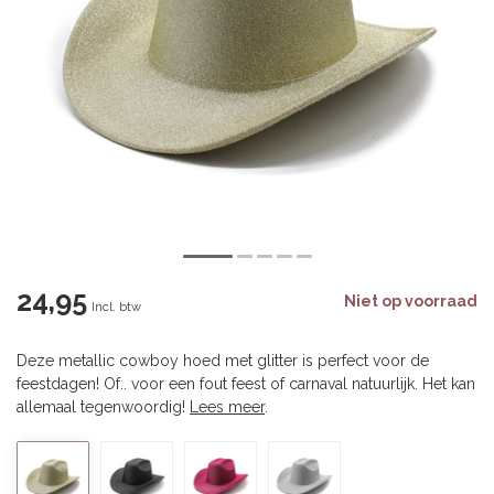
24,95
Niet op voorraad
Incl. btw
Deze metallic cowboy hoed met glitter is perfect voor de
feestdagen! Of.. voor een fout feest of carnaval natuurlijk. Het kan
allemaal tegenwoordig!
Lees meer
.