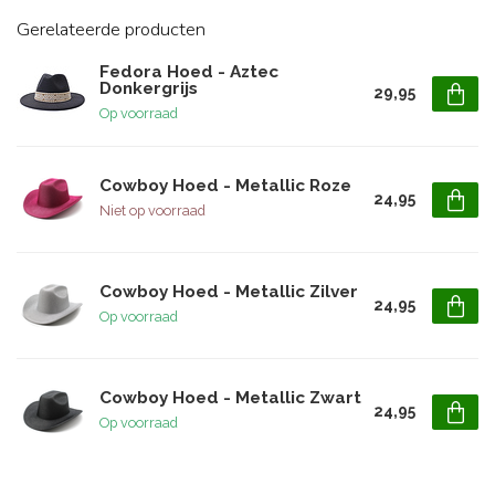
Gerelateerde producten
Fedora Hoed - Aztec
Donkergrijs
29,95
Op voorraad
Cowboy Hoed - Metallic Roze
24,95
Niet op voorraad
Cowboy Hoed - Metallic Zilver
24,95
Op voorraad
Cowboy Hoed - Metallic Zwart
24,95
Op voorraad