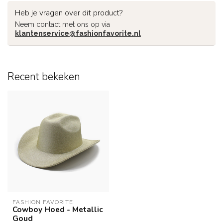
Heb je vragen over dit product?
Neem contact met ons op via
klantenservice@fashionfavorite.nl
Recent bekeken
FASHION FAVORITE
Cowboy Hoed - Metallic
Goud