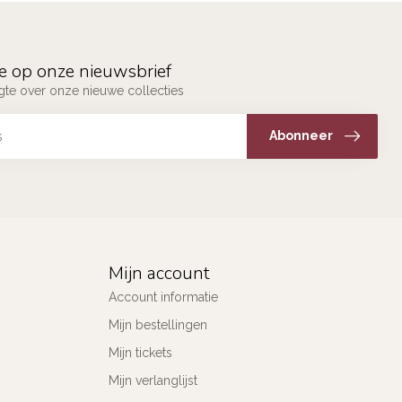
e op onze nieuwsbrief
ogte over onze nieuwe collecties
Abonneer
Mijn account
Account informatie
Mijn bestellingen
Mijn tickets
Mijn verlanglijst