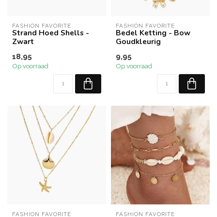
FASHION FAVORITE
FASHION FAVORITE
Strand Hoed Shells -
Bedel Ketting - Bow
Zwart
Goudkleurig
18,95
9,95
Op voorraad
Op voorraad
FASHION FAVORITE
FASHION FAVORITE