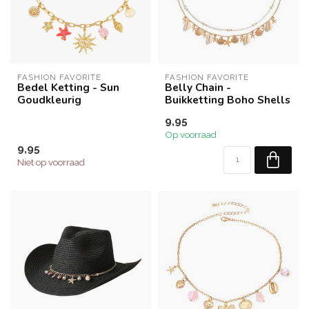
FASHION FAVORITE
FASHION FAVORITE
Bedel Ketting - Sun
Belly Chain -
Goudkleurig
Buikketting Boho Shells
9,95
Op voorraad
9,95
Niet op voorraad