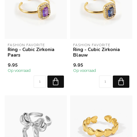
FASHION FAVORITE
FASHION FAVORITE
Ring - Cubic Zirkonia
Ring - Cubic Zirkonia
Paars
Blauw
9,95
9,95
Op voorraad
Op voorraad