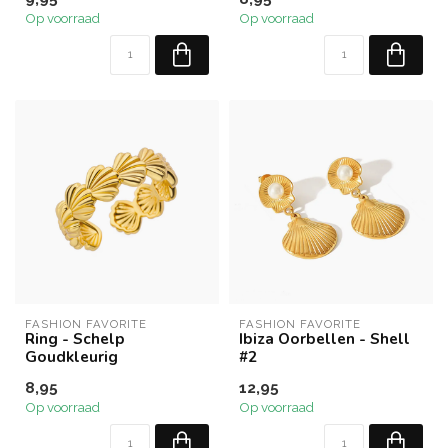
Op voorraad
Op voorraad
FASHION FAVORITE
FASHION FAVORITE
Ring - Schelp
Ibiza Oorbellen - Shell
Goudkleurig
#2
8,95
12,95
Op voorraad
Op voorraad