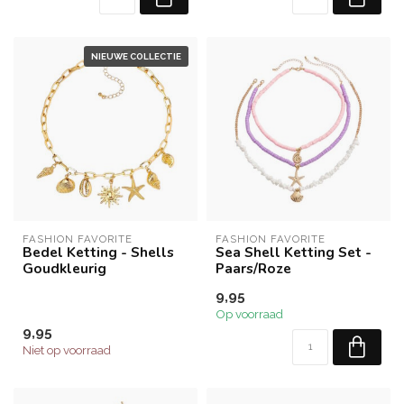
NIEUWE COLLECTIE
FASHION FAVORITE
FASHION FAVORITE
Bedel Ketting - Shells
Sea Shell Ketting Set -
Goudkleurig
Paars/Roze
9,95
Op voorraad
9,95
Niet op voorraad