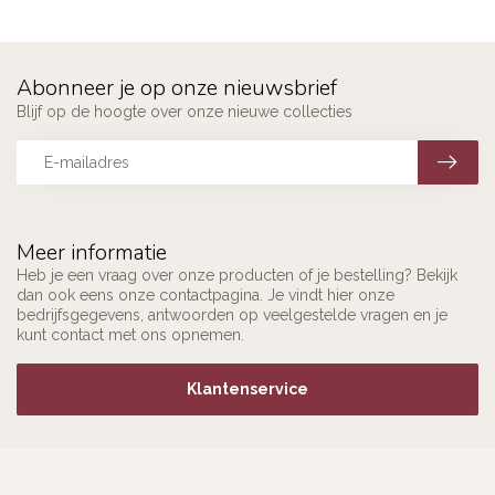
Abonneer je op onze nieuwsbrief
Blijf op de hoogte over onze nieuwe collecties
Meer informatie
Heb je een vraag over onze producten of je bestelling? Bekijk
dan ook eens onze contactpagina. Je vindt hier onze
bedrijfsgegevens, antwoorden op veelgestelde vragen en je
kunt contact met ons opnemen.
Klantenservice