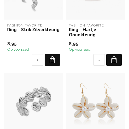
FASHION FAVORITE
FASHION FAVORITE
Ring - Strik Zilverkleurig
Ring - Hartje
Goudkleurig
8,95
8,95
Op voorraad
Op voorraad