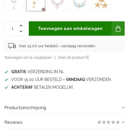
Toevoegen aan winkelwagen
Voor 15.00 uur besteld = vandaag verzonden
Toevoegen om te vergelijken
Deel dit product
GRATIS
VERZENDING IN NL
VOOR 15.00 UUR BESTELD =
VANDAAG
VERZONDEN
ACHTERAF
BETALEN MOGELIJK!
Productomschrijving
Reviews