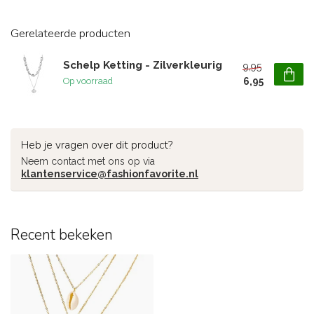
Gerelateerde producten
Schelp Ketting - Zilverkleurig
9,95
6,95
Op voorraad
Heb je vragen over dit product?
Neem contact met ons op via
klantenservice@fashionfavorite.nl
Recent bekeken