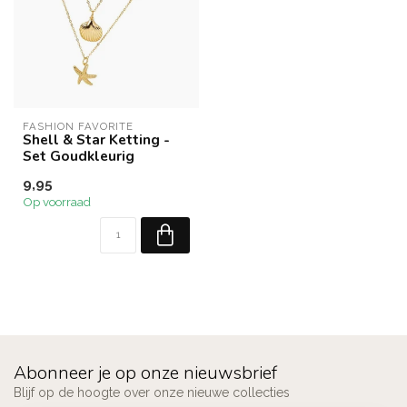
FASHION FAVORITE
Shell & Star Ketting -
Set Goudkleurig
9,95
Op voorraad
Abonneer je op onze nieuwsbrief
Blijf op de hoogte over onze nieuwe collecties