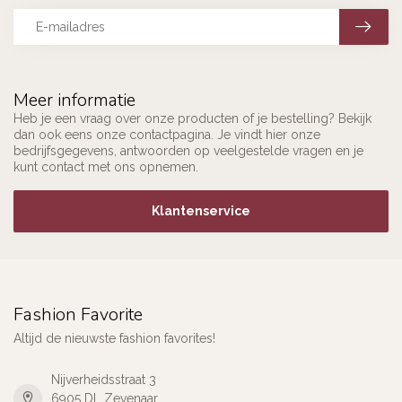
Meer informatie
Heb je een vraag over onze producten of je bestelling? Bekijk
dan ook eens onze contactpagina. Je vindt hier onze
bedrijfsgegevens, antwoorden op veelgestelde vragen en je
kunt contact met ons opnemen.
Klantenservice
Fashion Favorite
Altijd de nieuwste fashion favorites!
Nijverheidsstraat 3
6905 DL Zevenaar