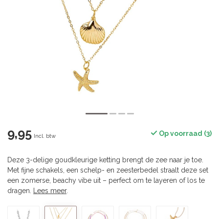
9,95
Op voorraad (3)
Incl. btw
Deze 3-delige goudkleurige ketting brengt de zee naar je toe.
Met fijne schakels, een schelp- en zeesterbedel straalt deze set
een zomerse, beachy vibe uit – perfect om te layeren of los te
dragen.
Lees meer
.