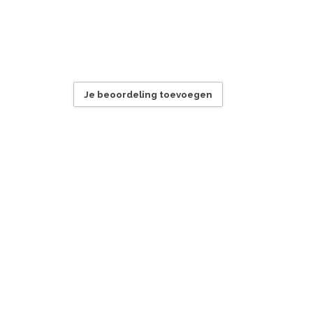
Je beoordeling toevoegen