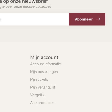
e op onze nieuwsbrief
ogte over onze nieuwe collecties
Abonneer
Mijn account
Account informatie
Mijn bestellingen
Mijn tickets
Mijn verlanglijst
Vergelijk
Alle producten