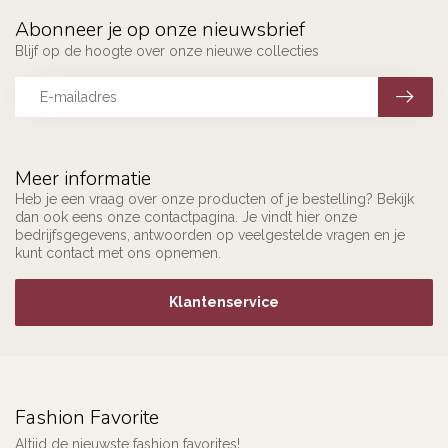
Abonneer je op onze nieuwsbrief
Blijf op de hoogte over onze nieuwe collecties
Meer informatie
Heb je een vraag over onze producten of je bestelling? Bekijk
dan ook eens onze contactpagina. Je vindt hier onze
bedrijfsgegevens, antwoorden op veelgestelde vragen en je
kunt contact met ons opnemen.
Klantenservice
Fashion Favorite
Altijd de nieuwste fashion favorites!