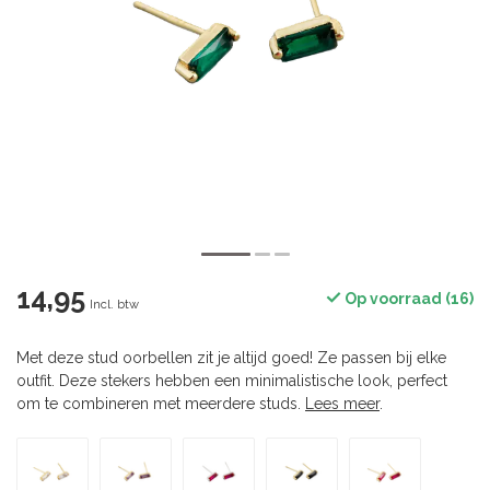
14,95
Op voorraad (16)
Incl. btw
Met deze stud oorbellen zit je altijd goed! Ze passen bij elke
outfit. Deze stekers hebben een minimalistische look, perfect
om te combineren met meerdere studs.
Lees meer
.