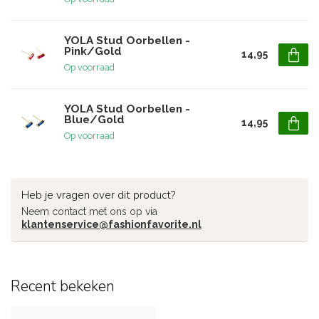
YOLA Stud Oorbellen -
Pink/Gold
14,95
Op voorraad
YOLA Stud Oorbellen -
Blue/Gold
14,95
Op voorraad
Heb je vragen over dit product?
Neem contact met ons op via
klantenservice@fashionfavorite.nl
Recent bekeken