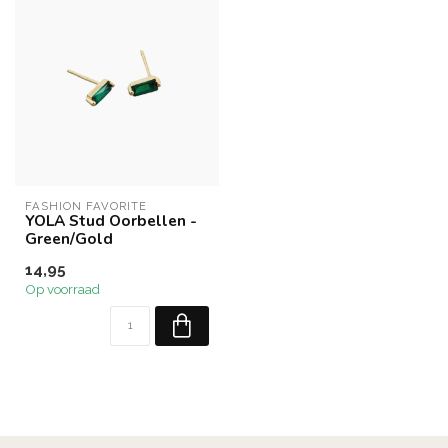
FASHION FAVORITE
YOLA Stud Oorbellen -
Green/Gold
14,95
Op voorraad