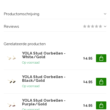
Productomschrijving
Reviews
Gerelateerde producten
YOLA Stud Oorbellen -
White/Gold
14,95
Op voorraad
YOLA Stud Oorbellen -
Black/Gold
14,95
Op voorraad
YOLA Stud Oorbellen -
Purple/Gold
14,95
Op voorraad