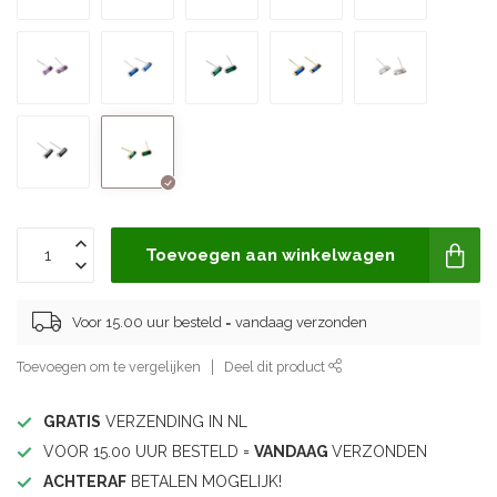
Toevoegen aan winkelwagen
Voor 15.00 uur besteld = vandaag verzonden
Toevoegen om te vergelijken
Deel dit product
GRATIS
VERZENDING IN NL
VOOR 15.00 UUR BESTELD =
VANDAAG
VERZONDEN
ACHTERAF
BETALEN MOGELIJK!