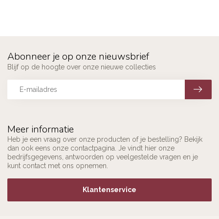
Abonneer je op onze nieuwsbrief
Blijf op de hoogte over onze nieuwe collecties
Meer informatie
Heb je een vraag over onze producten of je bestelling? Bekijk
dan ook eens onze contactpagina. Je vindt hier onze
bedrijfsgegevens, antwoorden op veelgestelde vragen en je
kunt contact met ons opnemen.
Klantenservice