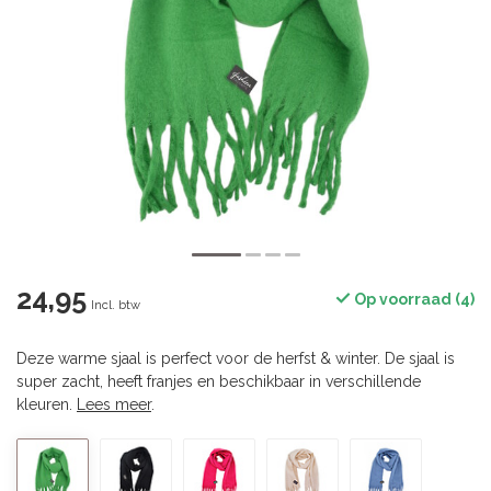
24,95
Op voorraad (4)
Incl. btw
Deze warme sjaal is perfect voor de herfst & winter. De sjaal is
super zacht, heeft franjes en beschikbaar in verschillende
kleuren.
Lees meer
.