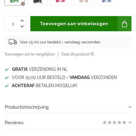
Toevoegen aan winkelwagen
Voor 15.00 uur besteld = vandaag verzonden
Toevoegen om te vergelijken
Deel dit product
GRATIS
VERZENDING IN NL
VOOR 15.00 UUR BESTELD =
VANDAAG
VERZONDEN
ACHTERAF
BETALEN MOGELIJK!
Productomschrijving
Reviews