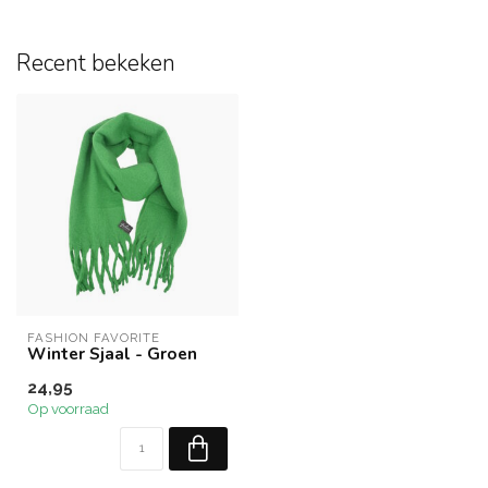
Recent bekeken
FASHION FAVORITE
Winter Sjaal - Groen
24,95
Op voorraad