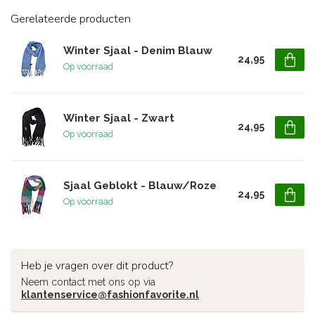
Gerelateerde producten
Winter Sjaal - Denim Blauw
24,95
Op voorraad
Winter Sjaal - Zwart
24,95
Op voorraad
Sjaal Geblokt - Blauw/Roze
24,95
Op voorraad
Heb je vragen over dit product?
Neem contact met ons op via
klantenservice@fashionfavorite.nl