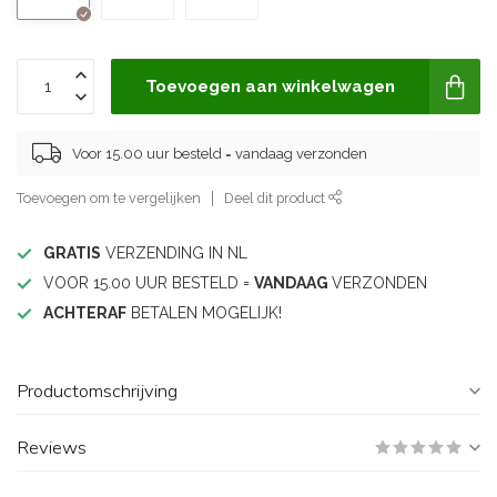
Toevoegen aan winkelwagen
Voor 15.00 uur besteld = vandaag verzonden
Toevoegen om te vergelijken
Deel dit product
GRATIS
VERZENDING IN NL
VOOR 15.00 UUR BESTELD =
VANDAAG
VERZONDEN
ACHTERAF
BETALEN MOGELIJK!
Productomschrijving
Reviews