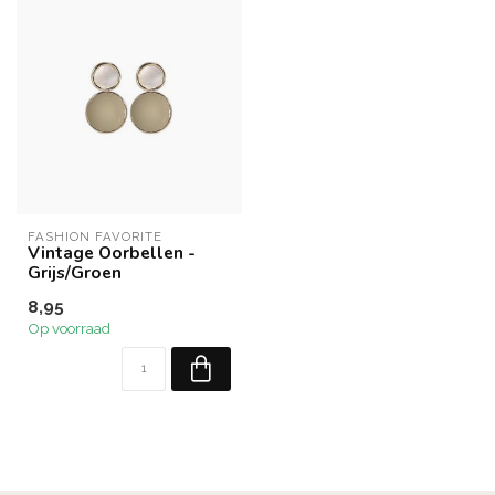
FASHION FAVORITE
Vintage Oorbellen -
Grijs/Groen
8,95
Op voorraad