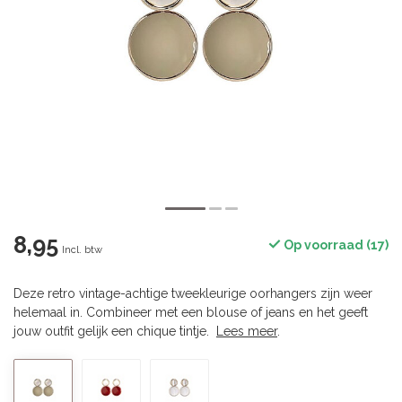
8,95
Op voorraad (17)
Incl. btw
Deze retro vintage-achtige tweekleurige oorhangers zijn weer
helemaal in. Combineer met een blouse of jeans en het geeft
jouw outfit gelijk een chique tintje.
Lees meer
.