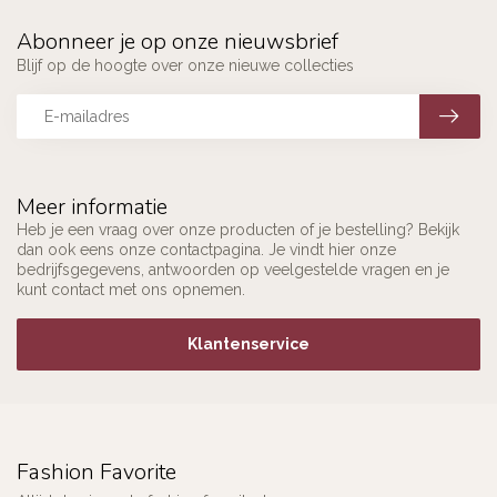
Abonneer je op onze nieuwsbrief
Blijf op de hoogte over onze nieuwe collecties
Meer informatie
Heb je een vraag over onze producten of je bestelling? Bekijk
dan ook eens onze contactpagina. Je vindt hier onze
bedrijfsgegevens, antwoorden op veelgestelde vragen en je
kunt contact met ons opnemen.
Klantenservice
Fashion Favorite