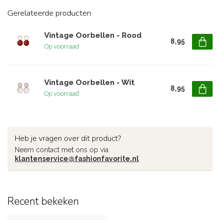
Gerelateerde producten
Vintage Oorbellen - Rood
8,95
Op voorraad
Vintage Oorbellen - Wit
8,95
Op voorraad
Heb je vragen over dit product?
Neem contact met ons op via
klantenservice@fashionfavorite.nl
Recent bekeken