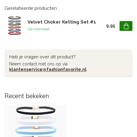
Gerelateerde producten
Velvet Choker Ketting Set #1
9,95
Op voorraad
Heb je vragen over dit product?
Neem contact met ons op via
klantenservice@fashionfavorite.nl
Recent bekeken