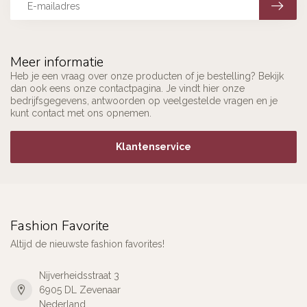
Meer informatie
Heb je een vraag over onze producten of je bestelling? Bekijk
dan ook eens onze contactpagina. Je vindt hier onze
bedrijfsgegevens, antwoorden op veelgestelde vragen en je
kunt contact met ons opnemen.
Klantenservice
Fashion Favorite
Altijd de nieuwste fashion favorites!
Nijverheidsstraat 3
6905 DL Zevenaar
Nederland