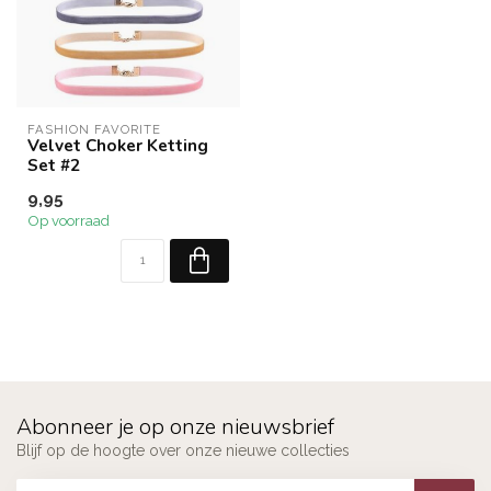
FASHION FAVORITE
Velvet Choker Ketting
Set #2
9,95
Op voorraad
Abonneer je op onze nieuwsbrief
Blijf op de hoogte over onze nieuwe collecties