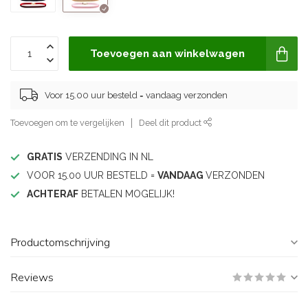
Toevoegen aan winkelwagen
Voor 15.00 uur besteld = vandaag verzonden
Toevoegen om te vergelijken
Deel dit product
GRATIS
VERZENDING IN NL
VOOR 15.00 UUR BESTELD =
VANDAAG
VERZONDEN
ACHTERAF
BETALEN MOGELIJK!
Productomschrijving
Reviews