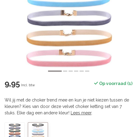
9,95
Op voorraad (1)
Incl. btw
Wil jij met de choker trend mee en kun je niet kiezen tussen de
kleuren? Kies van door deze velvet choker ketting set van 7
stuks. Elke dag een andere kleur!
Lees meer
.