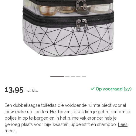
13,95
Op voorraad (27)
Incl. btw
Een dubbellaagse toilettas die voldoende ruimte biedt voor al
jouw make up spullen. Het bovenste vak kun je gebruiken om je
potjes in op te bergen en in het ruime vak eronder heb je
genoeg plaats voor bijv. kwasten, lippenstift en shampoo.
Lees
meer
.