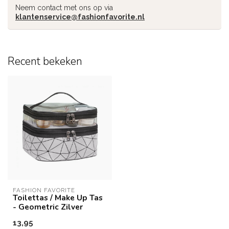
Neem contact met ons op via
klantenservice@fashionfavorite.nl
Recent bekeken
FASHION FAVORITE
Toilettas / Make Up Tas
- Geometric Zilver
13,95