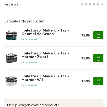
Reviews
Gerelateerde producten
Toilettas / Make Up Tas -
Geometric Groen
13,95
Op voorraad
Toilettas / Make Up Tas -
Marmer Zwart
13,95
Op voorraad
Toilettas / Make Up Tas -
Marmer Wit
13,95
Op voorraad
Heb je vragen over dit product?