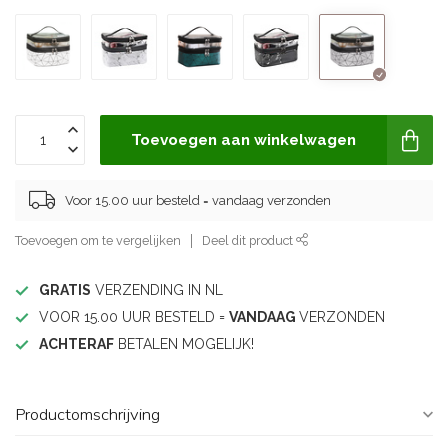
Toevoegen aan winkelwagen
Voor 15.00 uur besteld = vandaag verzonden
Toevoegen om te vergelijken
Deel dit product
GRATIS
VERZENDING IN NL
VOOR 15.00 UUR BESTELD =
VANDAAG
VERZONDEN
ACHTERAF
BETALEN MOGELIJK!
Productomschrijving