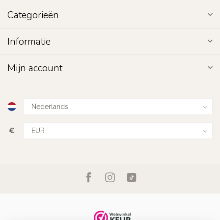
Categorieën
Informatie
Mijn account
€