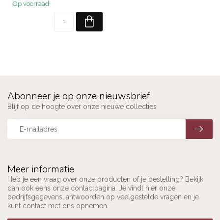
Op voorraad
Abonneer je op onze nieuwsbrief
Blijf op de hoogte over onze nieuwe collecties
Meer informatie
Heb je een vraag over onze producten of je bestelling? Bekijk
dan ook eens onze contactpagina. Je vindt hier onze
bedrijfsgegevens, antwoorden op veelgestelde vragen en je
kunt contact met ons opnemen.