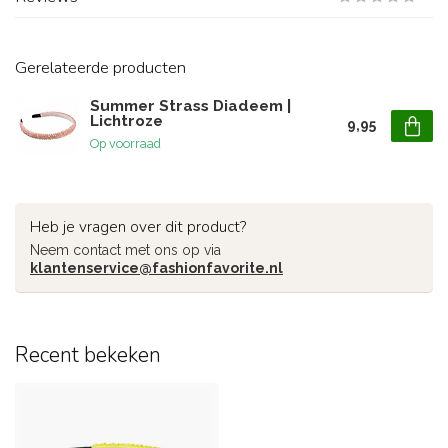
Gerelateerde producten
Summer Strass Diadeem |
Lichtroze
9,95
Op voorraad
Heb je vragen over dit product?
Neem contact met ons op via
klantenservice@fashionfavorite.nl
Recent bekeken