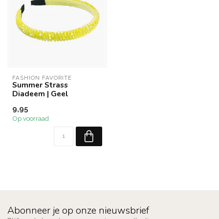
FASHION FAVORITE
Summer Strass
Diadeem | Geel
9,95
Op voorraad
Abonneer je op onze nieuwsbrief