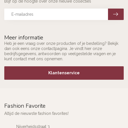
Blijf op de hoogte over onze nieuwe collecties
Meer informatie
Heb je een vraag over onze producten of je bestelling? Bekijk
dan ook eens onze contactpagina. Je vindt hier onze
bedrijfsgegevens, antwoorden op veelgestelde vragen en je
kunt contact met ons opnemen.
Klantenservice
Fashion Favorite
Altijd de nieuwste fashion favorites!
Nijverheidsstraat 3