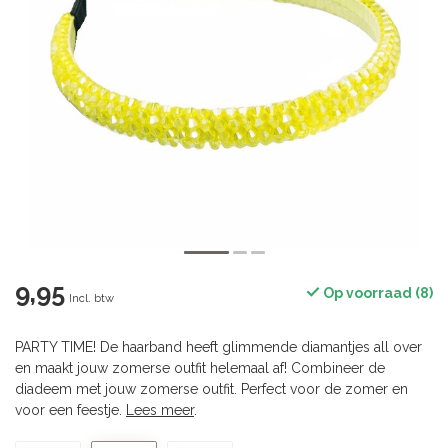
9,95
Op voorraad (8)
Incl. btw
PARTY TIME! De haarband heeft glimmende diamantjes all over
en maakt jouw zomerse outfit helemaal af! Combineer de
diadeem met jouw zomerse outfit. Perfect voor de zomer en
voor een feestje.
Lees meer
.