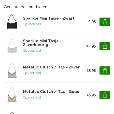
Gerelateerde producten
Sparkle Mini Tasje - Zwart
9,95
Op voorraad
Sparkle Mini Tasje -
Zilverkleurig
12,95
Op voorraad
Metallic Clutch / Tas - Zilver
15,95
Op voorraad
Metallic Clutch / Tas - Goud
15,95
Op voorraad