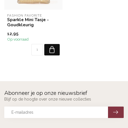
FASHION FAVORITE
Sparkle Mini Tasje -
Goudkleurig
12,95
Op voorraad
Abonneer je op onze nieuwsbrief
Blijf op de hoogte over onze nieuwe collecties