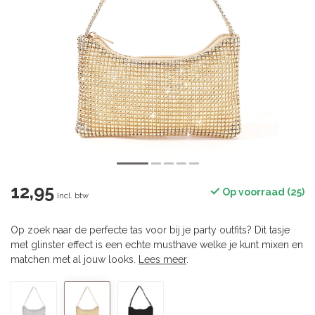
12,95
Op voorraad (25)
Incl. btw
Op zoek naar de perfecte tas voor bij je party outfits? Dit tasje
met glinster effect is een echte musthave welke je kunt mixen en
matchen met al jouw looks.
Lees meer
.