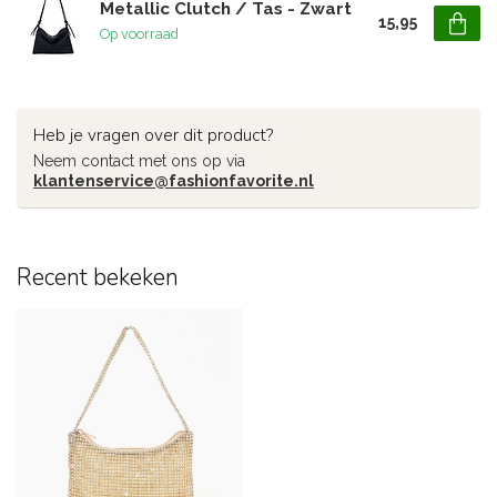
Metallic Clutch / Tas - Zwart
15,95
Op voorraad
Heb je vragen over dit product?
Neem contact met ons op via
klantenservice@fashionfavorite.nl
Recent bekeken