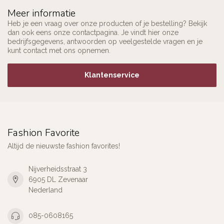
Meer informatie
Heb je een vraag over onze producten of je bestelling? Bekijk
dan ook eens onze contactpagina. Je vindt hier onze
bedrijfsgegevens, antwoorden op veelgestelde vragen en je
kunt contact met ons opnemen.
Klantenservice
Fashion Favorite
Altijd de nieuwste fashion favorites!
Nijverheidsstraat 3
6905 DL Zevenaar
Nederland
085-0608165