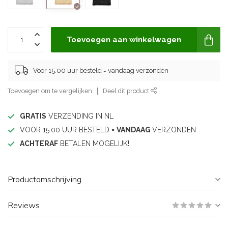
Toevoegen aan winkelwagen
Voor 15.00 uur besteld = vandaag verzonden
Toevoegen om te vergelijken
Deel dit product
GRATIS
VERZENDING IN NL
VOOR 15.00 UUR BESTELD =
VANDAAG
VERZONDEN
ACHTERAF
BETALEN MOGELIJK!
Productomschrijving
Reviews