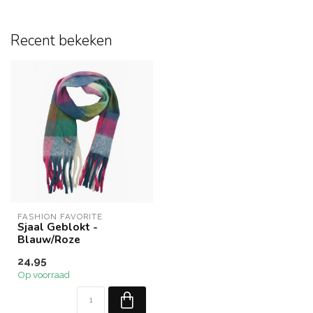
Recent bekeken
FASHION FAVORITE
Sjaal Geblokt -
Blauw/Roze
24,95
Op voorraad