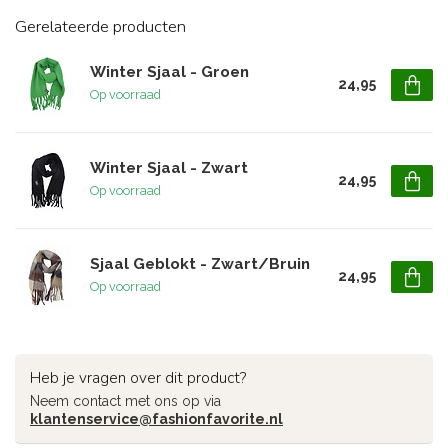
Gerelateerde producten
Winter Sjaal - Groen
24,95
Op voorraad
Winter Sjaal - Zwart
24,95
Op voorraad
Sjaal Geblokt - Zwart/Bruin
24,95
Op voorraad
Heb je vragen over dit product?
Neem contact met ons op via
klantenservice@fashionfavorite.nl