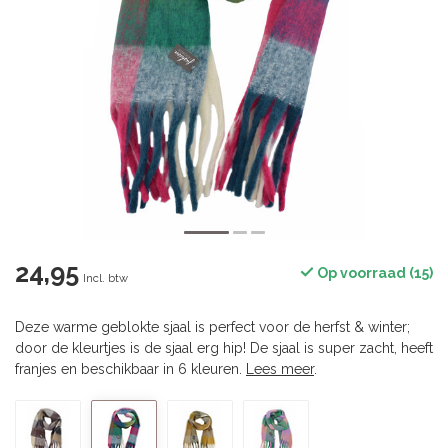
24,95
Op voorraad (15)
Incl. btw
Deze warme geblokte sjaal is perfect voor de herfst & winter;
door de kleurtjes is de sjaal erg hip! De sjaal is super zacht, heeft
franjes en beschikbaar in 6 kleuren.
Lees meer
.