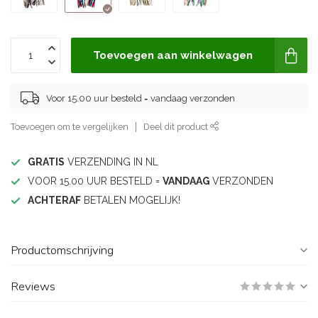
Toevoegen aan winkelwagen
Voor 15.00 uur besteld = vandaag verzonden
Toevoegen om te vergelijken
Deel dit product
GRATIS
VERZENDING IN NL
VOOR 15.00 UUR BESTELD =
VANDAAG
VERZONDEN
ACHTERAF
BETALEN MOGELIJK!
Productomschrijving
Reviews