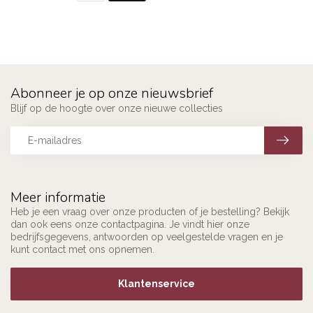
Abonneer je op onze nieuwsbrief
Blijf op de hoogte over onze nieuwe collecties
Meer informatie
Heb je een vraag over onze producten of je bestelling? Bekijk
dan ook eens onze contactpagina. Je vindt hier onze
bedrijfsgegevens, antwoorden op veelgestelde vragen en je
kunt contact met ons opnemen.
Klantenservice