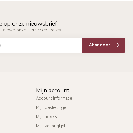
e op onze nieuwsbrief
ogte over onze nieuwe collecties
Abonneer
Mijn account
Account informatie
Mijn bestellingen
Mijn tickets
Mijn verlanglijst