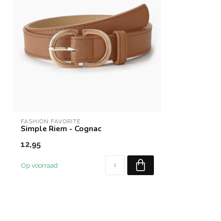
FASHION FAVORITE
Simple Riem - Cognac
12,95
Op voorraad