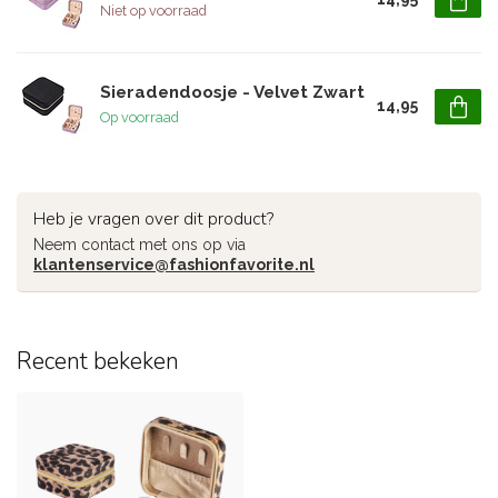
Niet op voorraad
Sieradendoosje - Velvet Zwart
14,95
Op voorraad
Heb je vragen over dit product?
Neem contact met ons op via
klantenservice@fashionfavorite.nl
Recent bekeken