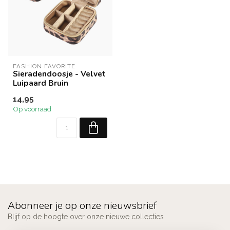
FASHION FAVORITE
Sieradendoosje - Velvet
Luipaard Bruin
14,95
Op voorraad
Abonneer je op onze nieuwsbrief
Blijf op de hoogte over onze nieuwe collecties