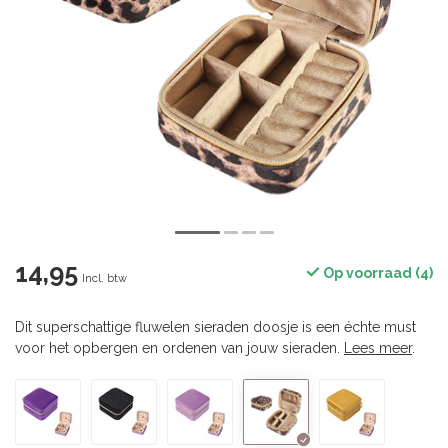
14,95
Op voorraad (4)
Incl. btw
Dit superschattige fluwelen sieraden doosje is een échte must
voor het opbergen en ordenen van jouw sieraden.
Lees meer
.