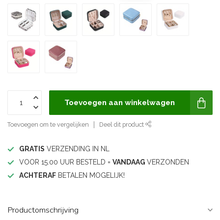
Toevoegen aan winkelwagen
Toevoegen om te vergelijken
Deel dit product
GRATIS
VERZENDING IN NL
VOOR 15.00 UUR BESTELD =
VANDAAG
VERZONDEN
ACHTERAF
BETALEN MOGELIJK!
Productomschrijving