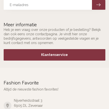
Meer informatie
Heb je een vraag over onze producten of je bestelling? Bekijk
dan ook eens onze contactpagina. Je vindt hier onze
bedrijfsgegevens, antwoorden op veelgestelde vragen en je
kunt contact met ons opnemen.
Klantenservice
Fashion Favorite
Altijd de nieuwste fashion favorites!
Nijverheidsstraat 3
6905 DL Zevenaar