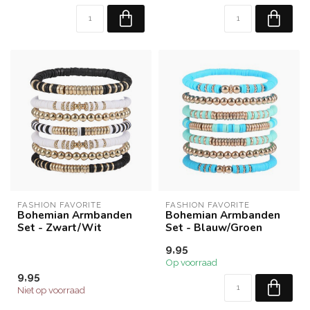
FASHION FAVORITE
FASHION FAVORITE
Bohemian Armbanden
Bohemian Armbanden
Set - Zwart/Wit
Set - Blauw/Groen
9,95
Op voorraad
9,95
Niet op voorraad