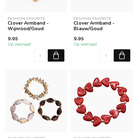
FASHION FAVORITE
FASHION FAVORITE
Clover Armband -
Clover Armband -
Wijnrood/Goud
Blauw/Goud
9,95
9,95
Op voorraad
Op voorraad