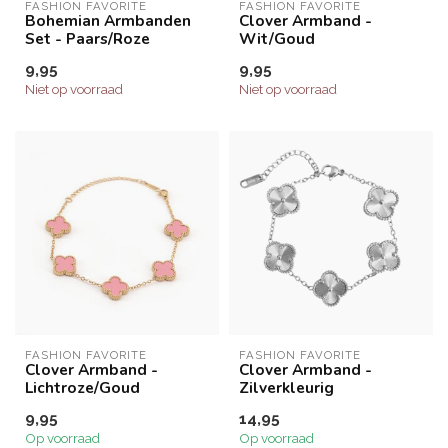
FASHION FAVORITE
FASHION FAVORITE
Bohemian Armbanden
Clover Armband -
Set - Paars/Roze
Wit/Goud
9,95
9,95
Niet op voorraad
Niet op voorraad
FASHION FAVORITE
FASHION FAVORITE
Clover Armband -
Clover Armband -
Lichtroze/Goud
Zilverkleurig
9,95
14,95
Op voorraad
Op voorraad