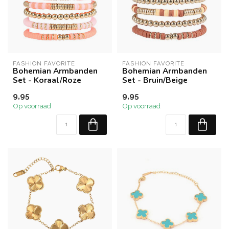
FASHION FAVORITE
FASHION FAVORITE
Bohemian Armbanden
Bohemian Armbanden
Set - Koraal/Roze
Set - Bruin/Beige
9,95
9,95
Op voorraad
Op voorraad