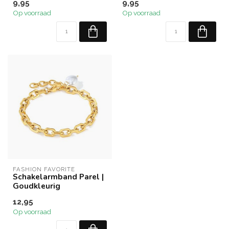
9,95
9,95
Op voorraad
Op voorraad
FASHION FAVORITE
Schakelarmband Parel |
Goudkleurig
12,95
Op voorraad