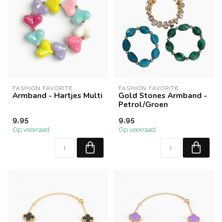
FASHION FAVORITE
FASHION FAVORITE
Armband - Hartjes Multi
Gold Stones Armband -
Petrol/Groen
9,95
9,95
Op voorraad
Op voorraad