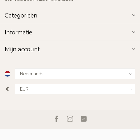
Categorieën
Informatie
Mijn account
€