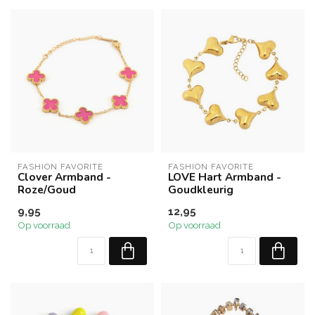
FASHION FAVORITE
FASHION FAVORITE
Clover Armband -
LOVE Hart Armband -
Roze/Goud
Goudkleurig
9,95
12,95
Op voorraad
Op voorraad