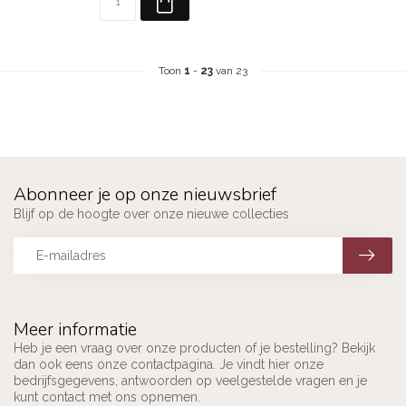
Toon
1
-
23
van 23
Abonneer je op onze nieuwsbrief
Blijf op de hoogte over onze nieuwe collecties
Meer informatie
Heb je een vraag over onze producten of je bestelling? Bekijk
dan ook eens onze contactpagina. Je vindt hier onze
bedrijfsgegevens, antwoorden op veelgestelde vragen en je
kunt contact met ons opnemen.