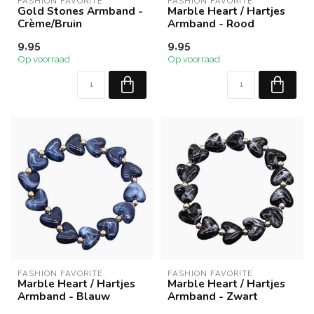
FASHION FAVORITE
FASHION FAVORITE
Gold Stones Armband -
Marble Heart / Hartjes
Crème/Bruin
Armband - Rood
9,95
9,95
Op voorraad
Op voorraad
FASHION FAVORITE
FASHION FAVORITE
Marble Heart / Hartjes
Marble Heart / Hartjes
Armband - Blauw
Armband - Zwart