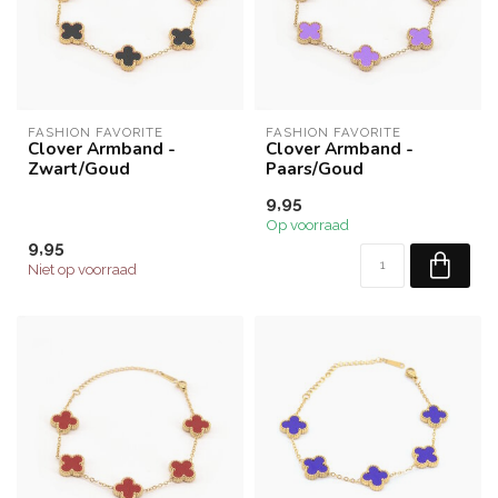
FASHION FAVORITE
FASHION FAVORITE
Clover Armband -
Clover Armband -
Zwart/Goud
Paars/Goud
9,95
Op voorraad
9,95
Niet op voorraad