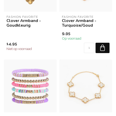
FASHION FAVORITE
FASHION FAVORITE
Clover Armband -
Clover Armband -
Goudkleurig
Turquoise/Goud
9,95
Op voorraad
14,95
Niet op voorraad