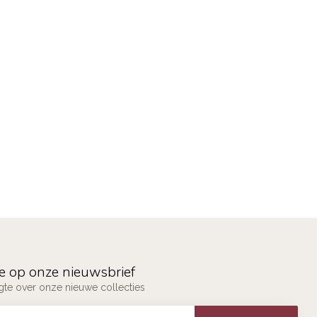
e op onze nieuwsbrief
ogte over onze nieuwe collecties