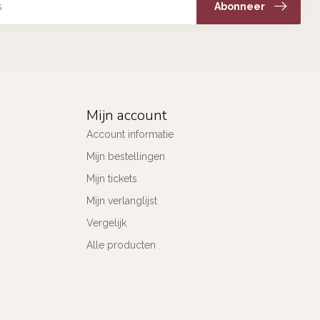
Abonneer
Mijn account
Account informatie
Mijn bestellingen
Mijn tickets
Mijn verlanglijst
Vergelijk
Alle producten