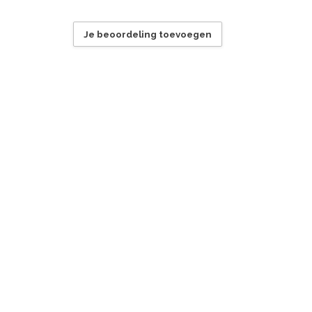
Je beoordeling toevoegen