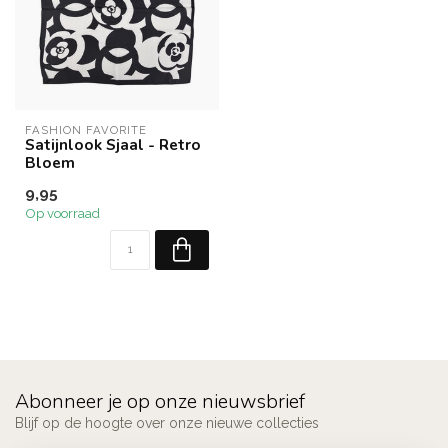
FASHION FAVORITE
Satijnlook Sjaal - Retro
Bloem
9,95
Op voorraad
Abonneer je op onze nieuwsbrief
Blijf op de hoogte over onze nieuwe collecties