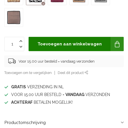
Toevoegen aan winkelwagen
Voor 15.00 uur besteld = vandaag verzonden
Toevoegen om te vergelijken
Deel dit product
GRATIS
VERZENDING IN NL
VOOR 15.00 UUR BESTELD =
VANDAAG
VERZONDEN
ACHTERAF
BETALEN MOGELIJK!
Productomschrijving