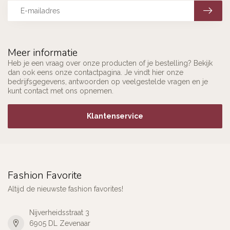
Meer informatie
Heb je een vraag over onze producten of je bestelling? Bekijk
dan ook eens onze contactpagina. Je vindt hier onze
bedrijfsgegevens, antwoorden op veelgestelde vragen en je
kunt contact met ons opnemen.
Klantenservice
Fashion Favorite
Altijd de nieuwste fashion favorites!
Nijverheidsstraat 3
6905 DL Zevenaar