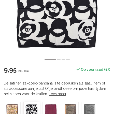
9,95
Op voorraad (13)
Incl. btw
De satijnen zakdoek/bandana is te gebruiken als sjaal, riem of
als accessoire aan je tas! Of je bindt deze om jouw haar tijdens
het slapen voor de krullen.
Lees meer
.