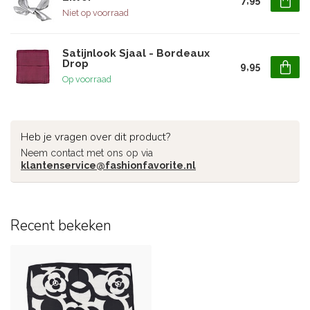
7,95
Niet op voorraad
Satijnlook Sjaal - Bordeaux
Drop
9,95
Op voorraad
Heb je vragen over dit product?
Neem contact met ons op via
klantenservice@fashionfavorite.nl
Recent bekeken