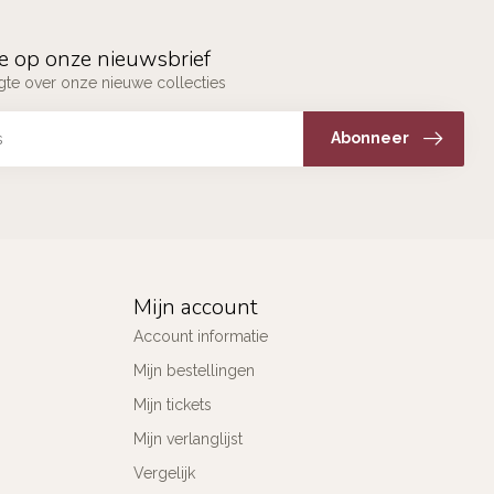
e op onze nieuwsbrief
ogte over onze nieuwe collecties
Abonneer
Mijn account
Account informatie
Mijn bestellingen
Mijn tickets
Mijn verlanglijst
Vergelijk