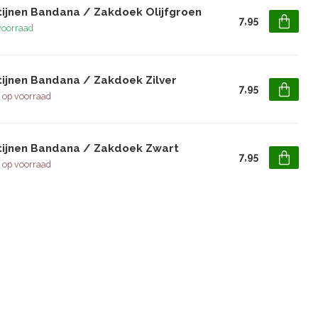
tijnen Bandana / Zakdoek Olijfgroen
7,95
voorraad
tijnen Bandana / Zakdoek Zilver
7,95
 op voorraad
tijnen Bandana / Zakdoek Zwart
7,95
 op voorraad