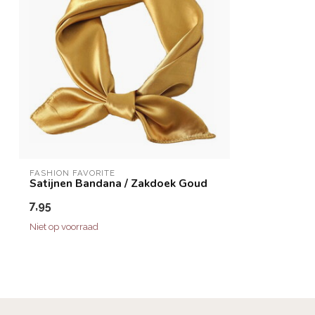
FASHION FAVORITE
Satijnen Bandana / Zakdoek Goud
7,95
Niet op voorraad