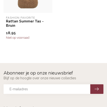
FASHION FAVORITE
Rattan Summer Tas -
Bruin
18,95
Niet op voorraad
Abonneer je op onze nieuwsbrief
Blijf op de hoogte over onze nieuwe collecties