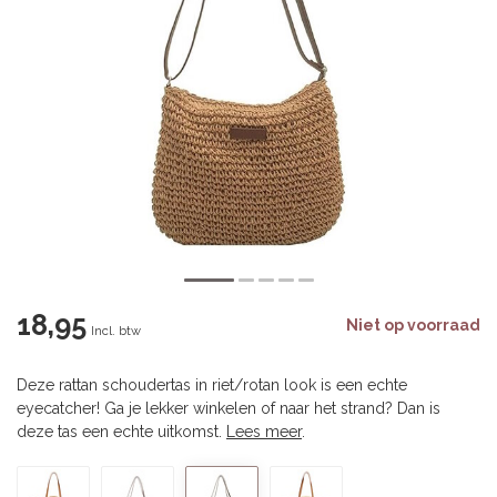
18,95
Niet op voorraad
Incl. btw
Deze rattan schoudertas in riet/rotan look is een echte
eyecatcher! Ga je lekker winkelen of naar het strand? Dan is
deze tas een echte uitkomst.
Lees meer
.