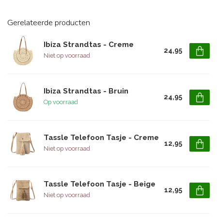
Gerelateerde producten
Ibiza Strandtas - Creme
24,95
Niet op voorraad
Ibiza Strandtas - Bruin
24,95
Op voorraad
Tassle Telefoon Tasje - Creme
12,95
Niet op voorraad
Tassle Telefoon Tasje - Beige
12,95
Niet op voorraad