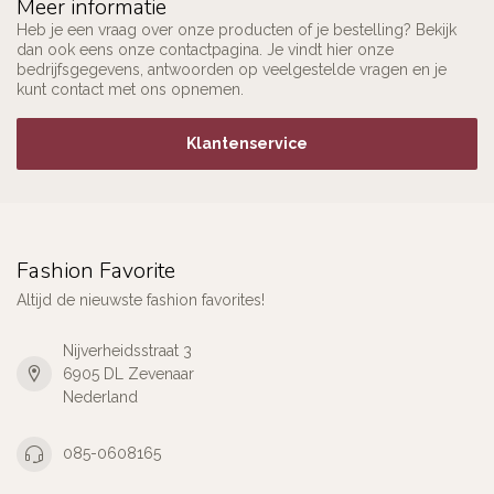
Meer informatie
Heb je een vraag over onze producten of je bestelling? Bekijk
dan ook eens onze contactpagina. Je vindt hier onze
bedrijfsgegevens, antwoorden op veelgestelde vragen en je
kunt contact met ons opnemen.
Klantenservice
Fashion Favorite
Altijd de nieuwste fashion favorites!
Nijverheidsstraat 3
6905 DL Zevenaar
Nederland
085-0608165