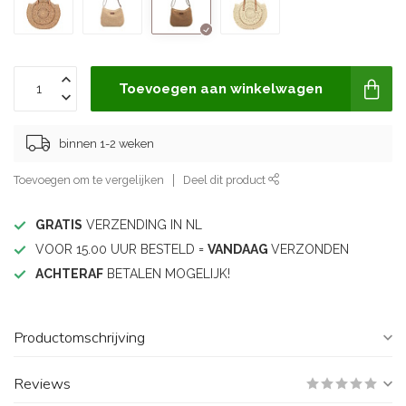
Toevoegen aan winkelwagen
binnen 1-2 weken
Toevoegen om te vergelijken
Deel dit product
GRATIS
VERZENDING IN NL
VOOR 15.00 UUR BESTELD =
VANDAAG
VERZONDEN
ACHTERAF
BETALEN MOGELIJK!
Productomschrijving
Reviews