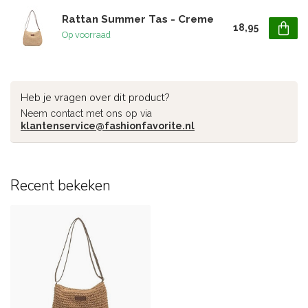
Rattan Summer Tas - Creme
18,95
Op voorraad
Heb je vragen over dit product?
Neem contact met ons op via
klantenservice@fashionfavorite.nl
Recent bekeken