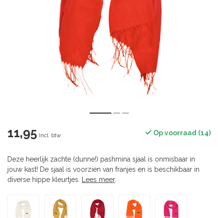
11,95
Op voorraad (14)
Incl. btw
Deze heerlijk zachte (dunne!) pashmina sjaal is onmisbaar in
jouw kast! De sjaal is voorzien van franjes en is beschikbaar in
diverse hippe kleurtjes.
Lees meer
.