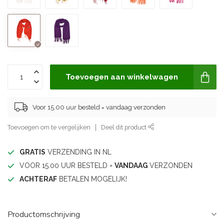
Toevoegen aan winkelwagen
Voor 15.00 uur besteld = vandaag verzonden
Toevoegen om te vergelijken
Deel dit product
GRATIS
VERZENDING IN NL
VOOR 15.00 UUR BESTELD =
VANDAAG
VERZONDEN
ACHTERAF
BETALEN MOGELIJK!
Productomschrijving