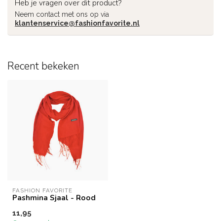
Heb je vragen over dit product?
Neem contact met ons op via
klantenservice@fashionfavorite.nl
Recent bekeken
FASHION FAVORITE
Pashmina Sjaal - Rood
11,95