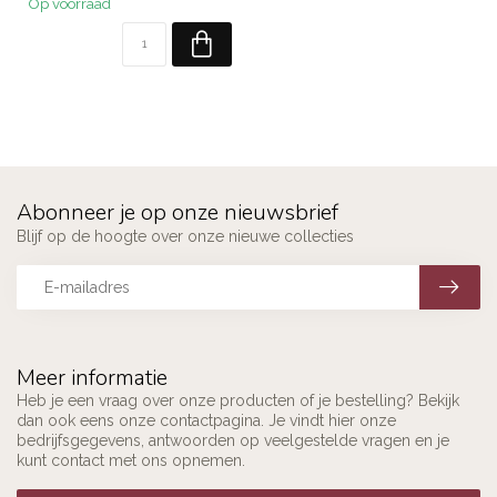
Op voorraad
Abonneer je op onze nieuwsbrief
Blijf op de hoogte over onze nieuwe collecties
Meer informatie
Heb je een vraag over onze producten of je bestelling? Bekijk
dan ook eens onze contactpagina. Je vindt hier onze
bedrijfsgegevens, antwoorden op veelgestelde vragen en je
kunt contact met ons opnemen.