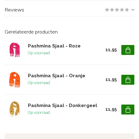
Reviews
Gerelateerde producten
Pashmina Sjaal - Roze
11,95
Op voorraad
Pashmina Sjaal - Oranje
11,95
Op voorraad
Pashmina Sjaal - Donkergeel
11,95
Op voorraad