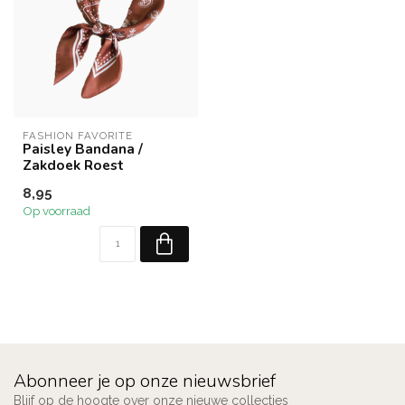
FASHION FAVORITE
Paisley Bandana /
Zakdoek Roest
8,95
Op voorraad
Abonneer je op onze nieuwsbrief
Blijf op de hoogte over onze nieuwe collecties