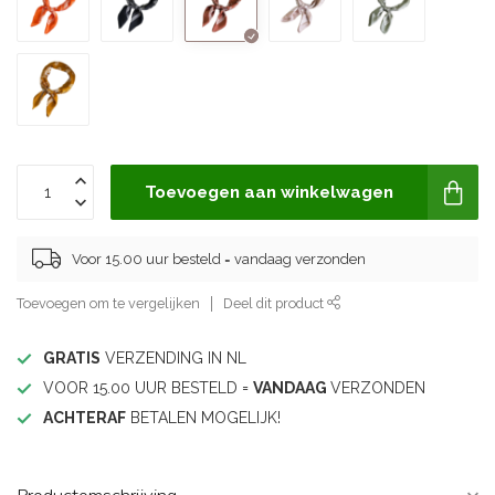
Toevoegen aan winkelwagen
Voor 15.00 uur besteld = vandaag verzonden
Toevoegen om te vergelijken
Deel dit product
GRATIS
VERZENDING IN NL
VOOR 15.00 UUR BESTELD =
VANDAAG
VERZONDEN
ACHTERAF
BETALEN MOGELIJK!