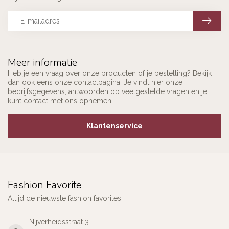
Meer informatie
Heb je een vraag over onze producten of je bestelling? Bekijk
dan ook eens onze contactpagina. Je vindt hier onze
bedrijfsgegevens, antwoorden op veelgestelde vragen en je
kunt contact met ons opnemen.
Klantenservice
Fashion Favorite
Altijd de nieuwste fashion favorites!
Nijverheidsstraat 3