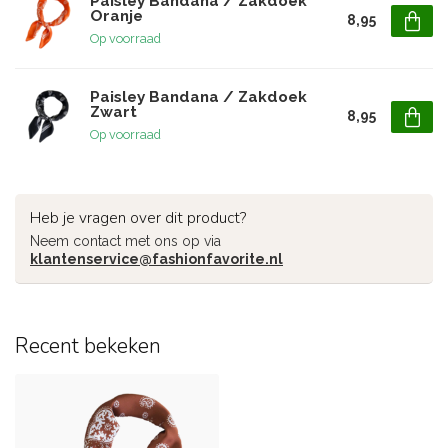
Paisley Bandana / Zakdoek
Oranje
8,95
Op voorraad
Paisley Bandana / Zakdoek
Zwart
8,95
Op voorraad
Heb je vragen over dit product?
Neem contact met ons op via
klantenservice@fashionfavorite.nl
Recent bekeken