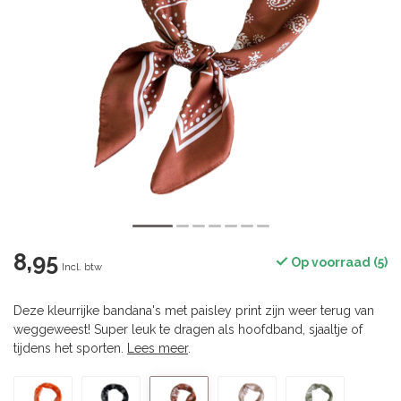
8,95
Op voorraad (5)
Incl. btw
Deze kleurrijke bandana's met paisley print zijn weer terug van
weggeweest! Super leuk te dragen als hoofdband, sjaaltje of
tijdens het sporten.
Lees meer
.