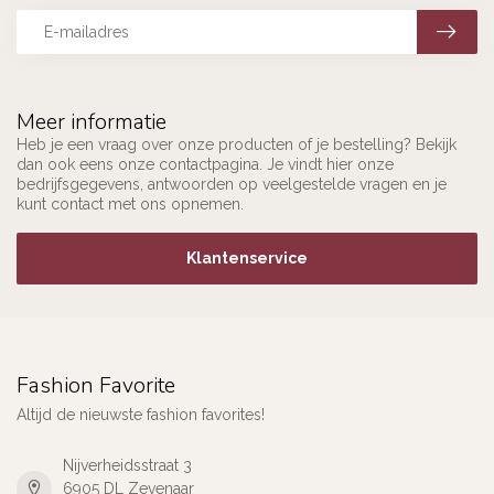
Meer informatie
Heb je een vraag over onze producten of je bestelling? Bekijk
dan ook eens onze contactpagina. Je vindt hier onze
bedrijfsgegevens, antwoorden op veelgestelde vragen en je
kunt contact met ons opnemen.
Klantenservice
Fashion Favorite
Altijd de nieuwste fashion favorites!
Nijverheidsstraat 3
6905 DL Zevenaar