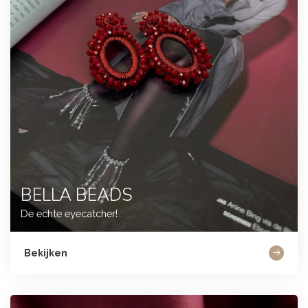
BELLA BEADS
De echte eyecatcher!
Bekijken