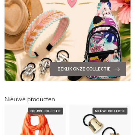
BEKIJK ONZE COLLECTIE
Nieuwe producten
NIEUWE COLLECTIE
NIEUWE COLLECTIE