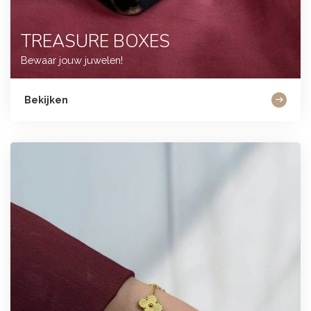
TREASURE BOXES
Bewaar jouw juwelen!
Bekijken