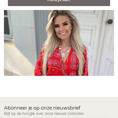
Abonneer je op onze nieuwsbrief
Blijf op de hoogte over onze nieuwe collecties