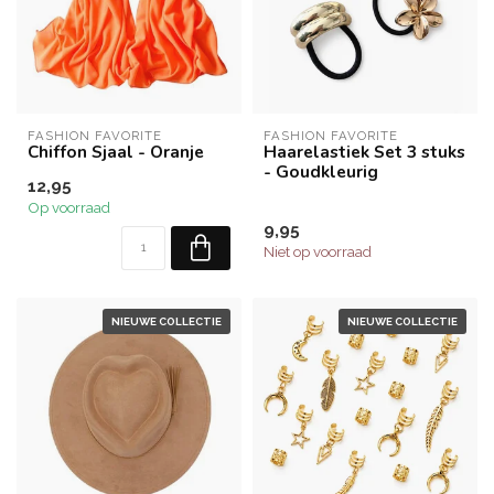
FASHION FAVORITE
FASHION FAVORITE
Chiffon Sjaal - Oranje
Haarelastiek Set 3 stuks
- Goudkleurig
12,95
Op voorraad
9,95
Niet op voorraad
NIEUWE COLLECTIE
NIEUWE COLLECTIE