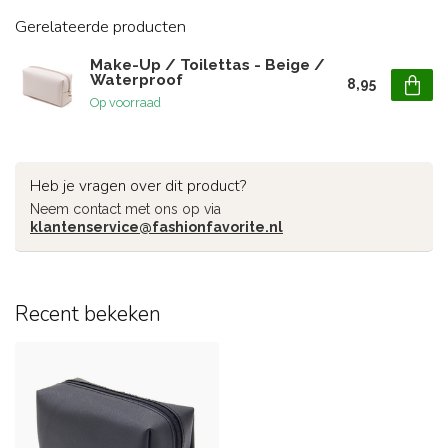
Gerelateerde producten
Make-Up / Toilettas - Beige /
Waterproof
8,95
Op voorraad
Heb je vragen over dit product?
Neem contact met ons op via
klantenservice@fashionfavorite.nl
Recent bekeken