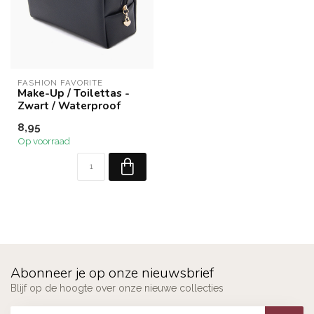
FASHION FAVORITE
Make-Up / Toilettas -
Zwart / Waterproof
8,95
Op voorraad
Abonneer je op onze nieuwsbrief
Blijf op de hoogte over onze nieuwe collecties