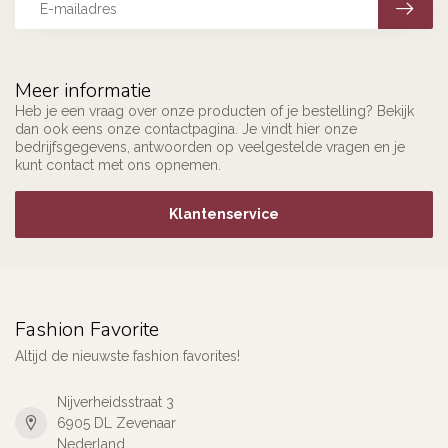
Meer informatie
Heb je een vraag over onze producten of je bestelling? Bekijk
dan ook eens onze contactpagina. Je vindt hier onze
bedrijfsgegevens, antwoorden op veelgestelde vragen en je
kunt contact met ons opnemen.
Klantenservice
Fashion Favorite
Altijd de nieuwste fashion favorites!
Nijverheidsstraat 3
6905 DL Zevenaar
Nederland