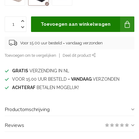
Toevoegen aan winkelwagen
Voor 15.00 uur besteld = vandaag verzonden
Toevoegen om te vergelijken
Deel dit product
GRATIS
VERZENDING IN NL
VOOR 15.00 UUR BESTELD =
VANDAAG
VERZONDEN
ACHTERAF
BETALEN MOGELIJK!
Productomschrijving
Reviews