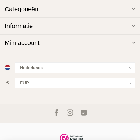
Categorieën
Informatie
Mijn account
€