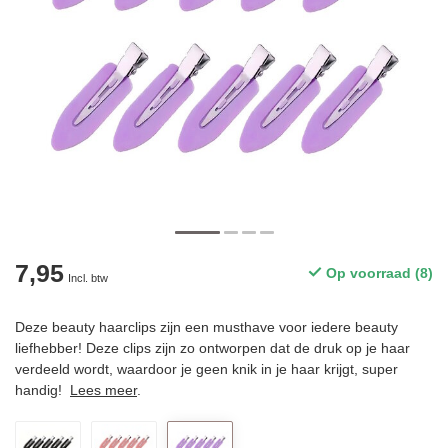
7,95
Op voorraad (8)
Incl. btw
Deze beauty haarclips zijn een musthave voor iedere beauty
liefhebber! Deze clips zijn zo ontworpen dat de druk op je haar
verdeeld wordt, waardoor je geen knik in je haar krijgt, super
handig!
Lees meer
.