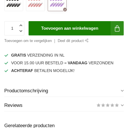
Toevoegen aan winkelwagen
Toevoegen om te vergelijken
Deel dit product
GRATIS
VERZENDING IN NL
VOOR 15.00 UUR BESTELD =
VANDAAG
VERZONDEN
ACHTERAF
BETALEN MOGELIJK!
Productomschrijving
Reviews
Gerelateerde producten