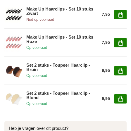
Make Up Haarclips - Set 10 stuks
Zwart
7,95
Niet op voorraad
Make Up Haarclips - Set 10 stuks
Roze
7,95
Op voorraad
Set 2 stuks - Toupeer Haarclip -
Bruin
9,95
Op voorraad
Set 2 stuks - Toupeer Haarclip -
Blond
9,95
Op voorraad
Heb je vragen over dit product?