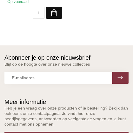
Op voorraad
Abonneer je op onze nieuwsbrief
Blijf op de hoogte over onze nieuwe collecties
Meer informatie
Heb je een vraag over onze producten of je bestelling? Bekijk dan
ook eens onze contactpagina. Je vindt hier onze
bedrijfsgegevens, antwoorden op veelgestelde vragen en je kunt
contact met ons opnemen.