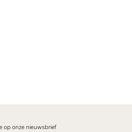
e op onze nieuwsbrief