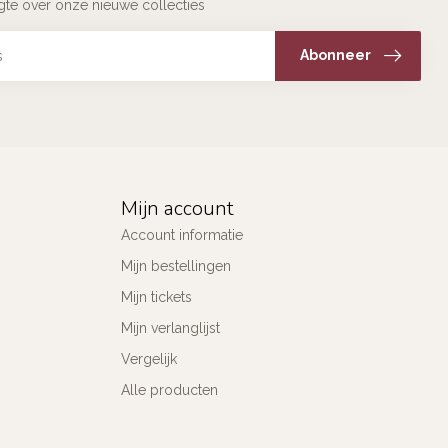
ogte over onze nieuwe collecties
Abonneer
Mijn account
Account informatie
Mijn bestellingen
Mijn tickets
Mijn verlanglijst
Vergelijk
Alle producten