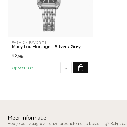
FASHION FAVORITE
Macy Lou Horloge - Silver / Grey
12,95
Op voorraad
Meer informatie
Heb je een vraag over onze producten of je bestelling? Bekijk d