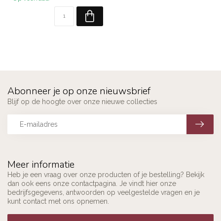
Abonneer je op onze nieuwsbrief
Blijf op de hoogte over onze nieuwe collecties
Meer informatie
Heb je een vraag over onze producten of je bestelling? Bekijk
dan ook eens onze contactpagina. Je vindt hier onze
bedrijfsgegevens, antwoorden op veelgestelde vragen en je
kunt contact met ons opnemen.