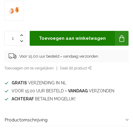
Toevoegen aan winkelwagen
Voor 15.00 uur besteld = vandaag verzonden
Toevoegen om te vergelijken
Deel dit product
GRATIS
VERZENDING IN NL
VOOR 15.00 UUR BESTELD =
VANDAAG
VERZONDEN
ACHTERAF
BETALEN MOGELIJK!
Productomschrijving