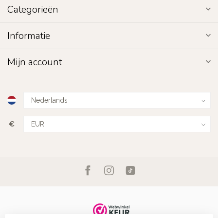
Categorieën
Informatie
Mijn account
€