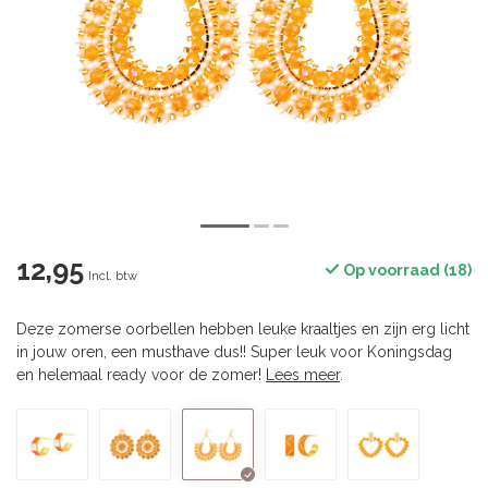
12,95
Op voorraad (18)
Incl. btw
Deze zomerse oorbellen hebben leuke kraaltjes en zijn erg licht
in jouw oren, een musthave dus!! Super leuk voor Koningsdag
en helemaal ready voor de zomer!
Lees meer
.