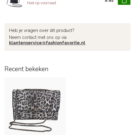
Niet op voorraad
Heb je vragen over dit product?
Neem contact met ons op via
klantenservice@fashionfavorite.nl
Recent bekeken