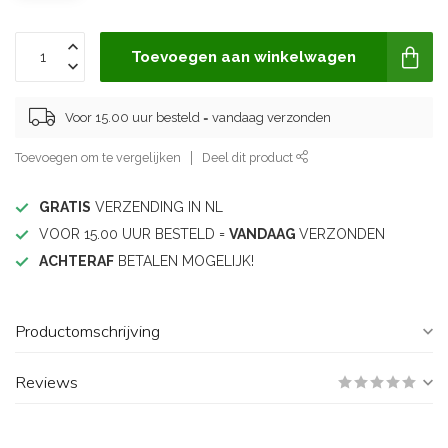
Toevoegen aan winkelwagen
Voor 15.00 uur besteld = vandaag verzonden
Toevoegen om te vergelijken
Deel dit product
GRATIS
VERZENDING IN NL
VOOR 15.00 UUR BESTELD =
VANDAAG
VERZONDEN
ACHTERAF
BETALEN MOGELIJK!
Productomschrijving
Reviews