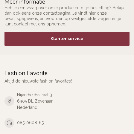
Meer informatie
Heb je een vraag over onze producten of je bestelling? Bekijk
dan ook eens onze contactpagina. Je vindt hier onze
bedrijfsgegevens, antwoorden op veelgestelde vragen en je
kunt contact met ons opnemen.
Klantenservice
Fashion Favorite
Altijd de nieuwste fashion favorites!
Nijverheidsstraat 3
6905 DL Zevenaar
Nederland
085-0608165