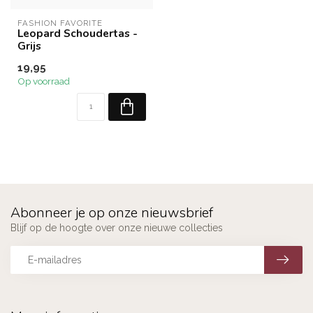
FASHION FAVORITE
Leopard Schoudertas -
Grijs
19,95
Op voorraad
Abonneer je op onze nieuwsbrief
Blijf op de hoogte over onze nieuwe collecties