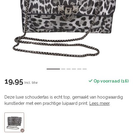
19,95
Op voorraad (16)
Incl. btw
Deze luxe schoudertas is echt top, gemaakt van hoogwaardig
kunstleder met een prachtige luipaard print.
Lees meer
.