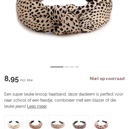
8,95
Niet op voorraad
Incl. btw
Een super leuke knoop haarband, deze diadeem is perfect voor
naar school of een feestje, combineer met een blazer of die
leuke jeans!
Lees meer
.