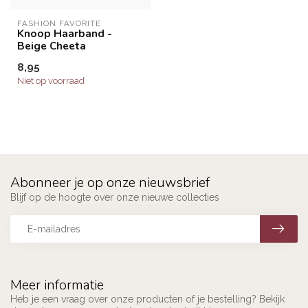
FASHION FAVORITE
Knoop Haarband -
Beige Cheeta
8,95
Niet op voorraad
Abonneer je op onze nieuwsbrief
Blijf op de hoogte over onze nieuwe collecties
Meer informatie
Heb je een vraag over onze producten of je bestelling? Bekijk