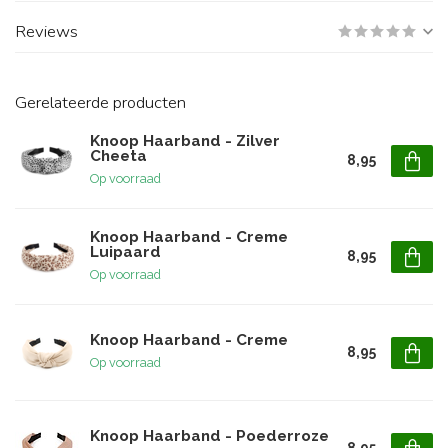
Reviews
Gerelateerde producten
Knoop Haarband - Zilver
Cheeta
8,95
Op voorraad
Knoop Haarband - Creme
Luipaard
8,95
Op voorraad
Knoop Haarband - Creme
8,95
Op voorraad
Knoop Haarband - Poederroze