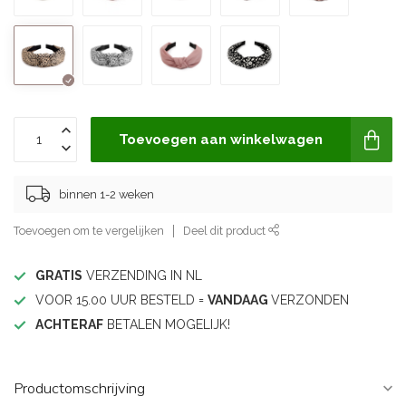
Toevoegen aan winkelwagen
binnen 1-2 weken
Toevoegen om te vergelijken
Deel dit product
GRATIS
VERZENDING IN NL
VOOR 15.00 UUR BESTELD =
VANDAAG
VERZONDEN
ACHTERAF
BETALEN MOGELIJK!
Productomschrijving