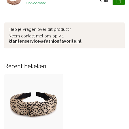
8,95
Op voorraad
Heb je vragen over dit product?
Neem contact met ons op via
klantenservice@fashionfavorite.nl
Recent bekeken