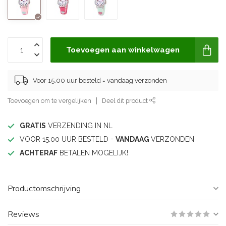
Toevoegen aan winkelwagen
Voor 15.00 uur besteld = vandaag verzonden
Toevoegen om te vergelijken
Deel dit product
GRATIS
VERZENDING IN NL
VOOR 15.00 UUR BESTELD =
VANDAAG
VERZONDEN
ACHTERAF
BETALEN MOGELIJK!
Productomschrijving
Reviews