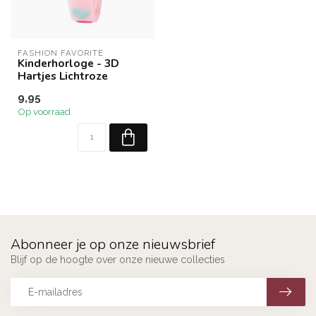
FASHION FAVORITE
Kinderhorloge - 3D
Hartjes Lichtroze
9,95
Op voorraad
Abonneer je op onze nieuwsbrief
Blijf op de hoogte over onze nieuwe collecties