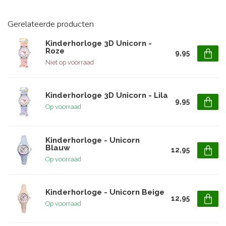
Gerelateerde producten
Kinderhorloge 3D Unicorn -
Roze
9,95
Niet op voorraad
Kinderhorloge 3D Unicorn - Lila
9,95
Op voorraad
Kinderhorloge - Unicorn
Blauw
12,95
Op voorraad
Kinderhorloge - Unicorn Beige
12,95
Op voorraad