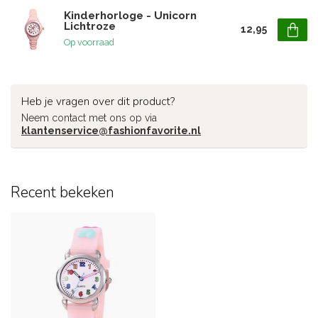
Kinderhorloge - Unicorn
Lichtroze
12,95
Op voorraad
Heb je vragen over dit product?
Neem contact met ons op via
klantenservice@fashionfavorite.nl
Recent bekeken