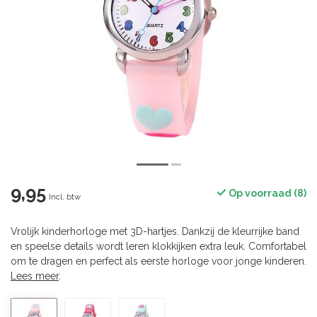
9,95
Op voorraad (8)
Incl. btw
Vrolijk kinderhorloge met 3D-hartjes. Dankzij de kleurrijke band
en speelse details wordt leren klokkijken extra leuk. Comfortabel
om te dragen en perfect als eerste horloge voor jonge kinderen.
Lees meer
.