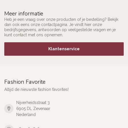
Meer informatie
Heb je een vraag over onze producten of je bestelling? Bekijk
dan ook eens onze contactpagina. Je vindt hier onze
bedrijfsgegevens, antwoorden op veelgestelde vragen en je
kunt contact met ons opnemen.
Klantenservice
Fashion Favorite
Altijd de nieuwste fashion favorites!
Nijverheidsstraat 3
6905 DL Zevenaar
Nederland