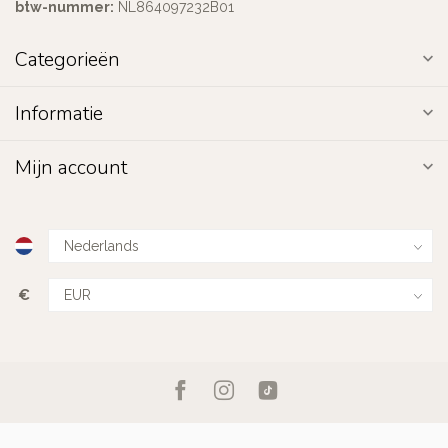
btw-nummer:
NL864097232B01
Categorieën
Informatie
Mijn account
€