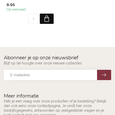
9,95
Op voorraad
Abonneer je op onze nieuwsbrief
Blijf op de hoogte over onze nieuwe collecties
Meer informatie
Heb je een vraag over onze producten of je bestelling? Bekijk
dan ook eens onze contactpagina. Je vindt hier onze
bedrijfsgegevens, antwoorden op veelgestelde vragen en je