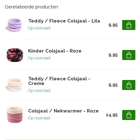
Gerelateerde producten
Teddy / Fleece Colsjaal - Lila
9,95
Op voorraad
Kinder Colsjaal - Roze
9,95
Op voorraad
Teddy / Fleece Colsjaal -
Creme
9,95
Op voorraad
Colsjaal / Nekwarmer - Roze
14,95
Op voorraad