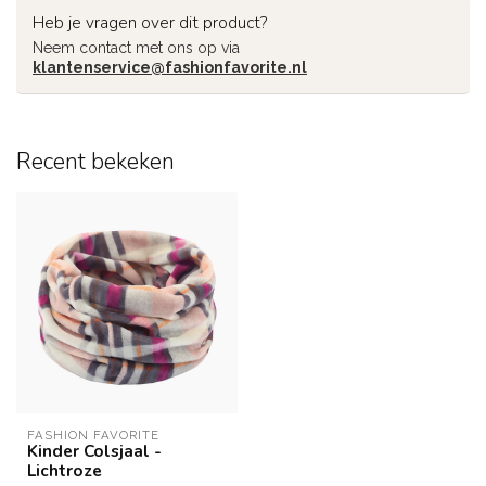
Heb je vragen over dit product?
Neem contact met ons op via
klantenservice@fashionfavorite.nl
Recent bekeken
FASHION FAVORITE
Kinder Colsjaal -
Lichtroze