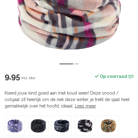
9,95
Op voorraad (7)
Incl. btw
Kleed jouw kind goed aan met koud weer! Deze snood /
colsjaal zit heerlijk om de nek deze winter, je trekt de sjaal heel
gemakkelijk over het hoofd, ideaal.
Lees meer
.