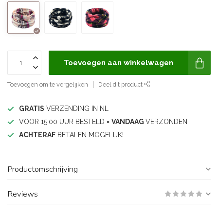
Toevoegen aan winkelwagen
Toevoegen om te vergelijken
Deel dit product
GRATIS
VERZENDING IN NL
VOOR 15.00 UUR BESTELD =
VANDAAG
VERZONDEN
ACHTERAF
BETALEN MOGELIJK!
Productomschrijving
Reviews