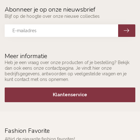
Abonneer je op onze nieuwsbrief
Blijf op de hoogte over onze nieuwe collecties
Meer informatie
Heb je een vraag over onze producten of je bestelling? Bekijk
dan ook eens onze contactpagina. Je vindt hier onze
bedrijfsgegevens, antwoorden op veelgestelde vragen en je
kunt contact met ons opnemen.
Klantenservice
Fashion Favorite
Altijd de nieuwste fashion favorites!