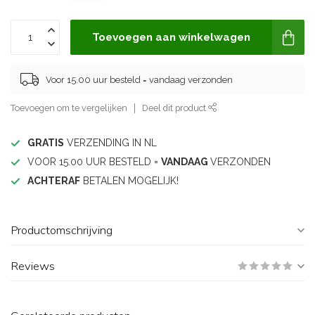
Toevoegen aan winkelwagen
Voor 15.00 uur besteld = vandaag verzonden
Toevoegen om te vergelijken
Deel dit product
GRATIS
VERZENDING IN NL
VOOR 15.00 UUR BESTELD =
VANDAAG
VERZONDEN
ACHTERAF
BETALEN MOGELIJK!
Productomschrijving
Reviews