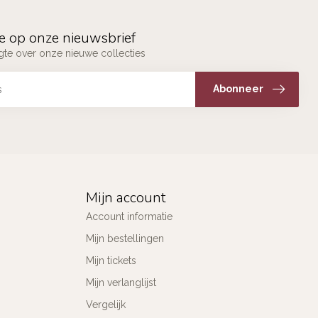
e op onze nieuwsbrief
ogte over onze nieuwe collecties
Abonneer
Mijn account
Account informatie
Mijn bestellingen
Mijn tickets
Mijn verlanglijst
Vergelijk