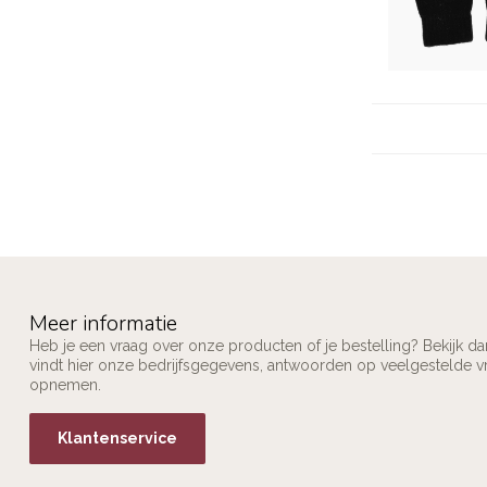
Meer informatie
Heb je een vraag over onze producten of je bestelling? Bekijk d
vindt hier onze bedrijfsgegevens, antwoorden op veelgestelde v
opnemen.
Klantenservice