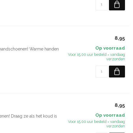
8,95
Op voorraad
en handschoenen! Warme handen
Voor 15.00 uur besteld = vandaag
verzonden
8,95
Op voorraad
nen! Draag ze als het koud is
Voor 15.00 uur besteld = vandaag
verzonden