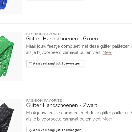
FASHION FAVORITE
Glitter Handschoenen - Groen
Maak jouw feestje compleet met deze glitter paillett
als je bijvoorbeeld carnaval buiten viert.
Meer
Aan verlanglijst toevoegen
FASHION FAVORITE
Glitter Handschoenen - Zwart
Maak jouw feestje compleet met deze glitter paillett
als je bijvoorbeeld carnaval buiten viert.
Meer
Aan verlanglijst toevoegen