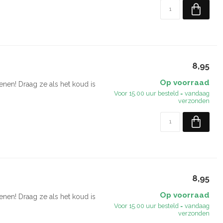
8,95
Op voorraad
nen! Draag ze als het koud is
Voor 15.00 uur besteld = vandaag
verzonden
8,95
Op voorraad
nen! Draag ze als het koud is
Voor 15.00 uur besteld = vandaag
verzonden