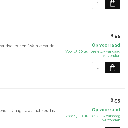
8,95
Op voorraad
en handschoenen! Warme handen
Voor 15.00 uur besteld = vandaag
verzonden
8,95
Op voorraad
nen! Draag ze als het koud is
Voor 15.00 uur besteld = vandaag
verzonden