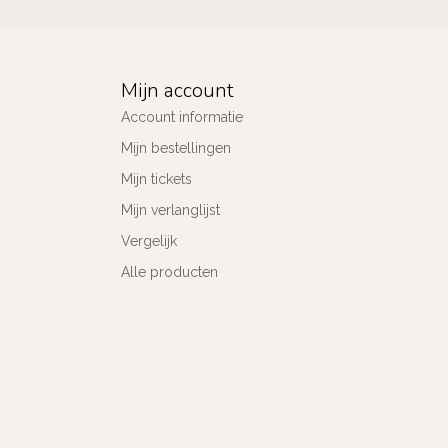
Mijn account
Account informatie
Mijn bestellingen
Mijn tickets
Mijn verlanglijst
Vergelijk
Alle producten