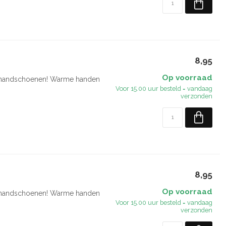
8,95
Op voorraad
en handschoenen! Warme handen
Voor 15.00 uur besteld = vandaag
verzonden
8,95
Op voorraad
en handschoenen! Warme handen
Voor 15.00 uur besteld = vandaag
verzonden