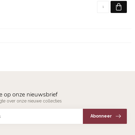
e op onze nieuwsbrief
ogte over onze nieuwe collecties
Abonneer