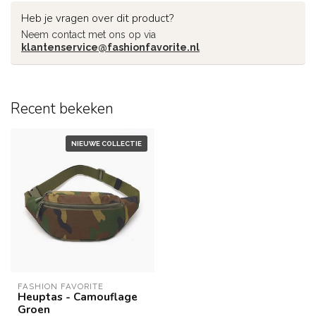
Heb je vragen over dit product?
Neem contact met ons op via
klantenservice@fashionfavorite.nl
Recent bekeken
NIEUWE COLLECTIE
FASHION FAVORITE
Heuptas - Camouflage
Groen