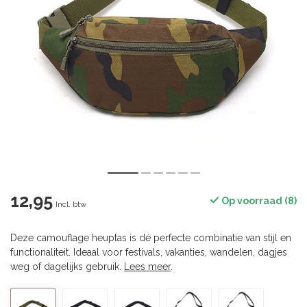
12,95
Op voorraad (8)
Incl. btw
Deze camouflage heuptas is dé perfecte combinatie van stijl en
functionaliteit. Ideaal voor festivals, vakanties, wandelen, dagjes
weg of dagelijks gebruik.
Lees meer
.