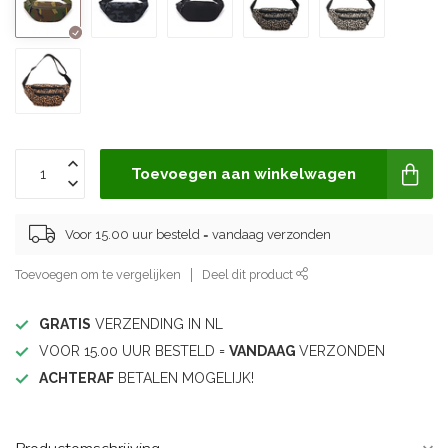
Toevoegen aan winkelwagen
Voor 15.00 uur besteld = vandaag verzonden
Toevoegen om te vergelijken
Deel dit product
GRATIS
VERZENDING IN NL
VOOR 15.00 UUR BESTELD =
VANDAAG
VERZONDEN
ACHTERAF
BETALEN MOGELIJK!