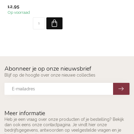
12,95
Op voorraad
Abonneer je op onze nieuwsbrief
Blijf op de hoogte over onze nieuwe collecties
Meer informatie
Heb je een vraag over onze producten of je bestelling? Bekijk
dan ook eens onze contactpagina. Je vindt hier onze
bedrijfsgegevens, antwoorden op veelgestelde vragen en je