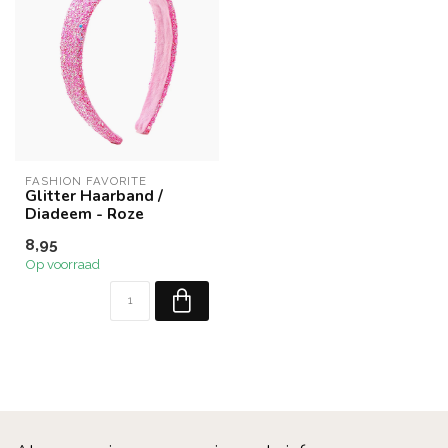
FASHION FAVORITE
Glitter Haarband /
Diadeem - Roze
8,95
Op voorraad