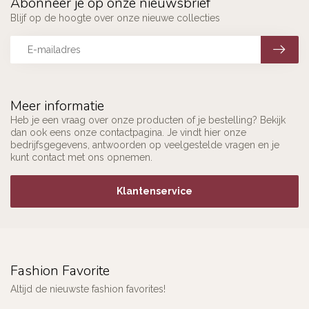
Abonneer je op onze nieuwsbrief
Blijf op de hoogte over onze nieuwe collecties
Meer informatie
Heb je een vraag over onze producten of je bestelling? Bekijk
dan ook eens onze contactpagina. Je vindt hier onze
bedrijfsgegevens, antwoorden op veelgestelde vragen en je
kunt contact met ons opnemen.
Klantenservice
Fashion Favorite
Altijd de nieuwste fashion favorites!