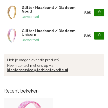
Glitter Haarband / Diadeem -
Goud
8,95
Op voorraad
Glitter Haarband / Diadeem -
Unicorn
8,95
Op voorraad
Heb je vragen over dit product?
Neem contact met ons op via
klantenservice@fashionfavorite.nl
Recent bekeken