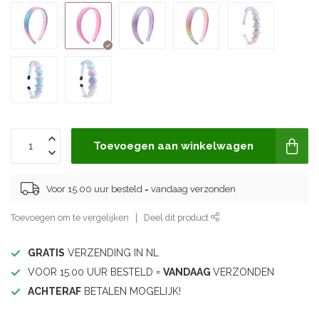
Toevoegen aan winkelwagen
Voor 15.00 uur besteld = vandaag verzonden
Toevoegen om te vergelijken
Deel dit product
GRATIS
VERZENDING IN NL
VOOR 15.00 UUR BESTELD =
VANDAAG
VERZONDEN
ACHTERAF
BETALEN MOGELIJK!