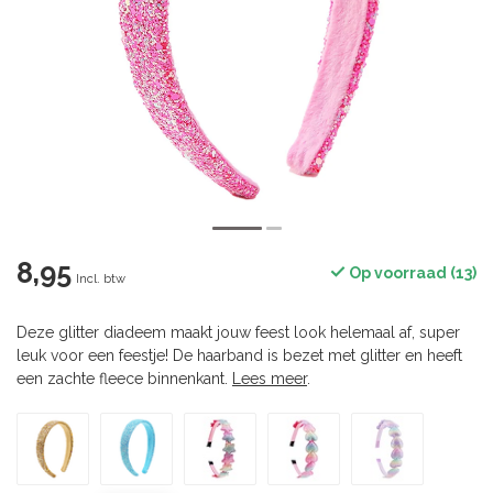
8,95
Op voorraad (13)
Incl. btw
Deze glitter diadeem maakt jouw feest look helemaal af, super
leuk voor een feestje! De haarband is bezet met glitter en heeft
een zachte fleece binnenkant.
Lees meer
.