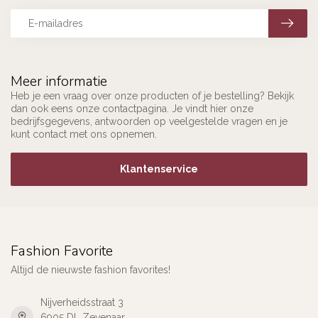
Meer informatie
Heb je een vraag over onze producten of je bestelling? Bekijk
dan ook eens onze contactpagina. Je vindt hier onze
bedrijfsgegevens, antwoorden op veelgestelde vragen en je
kunt contact met ons opnemen.
Klantenservice
Fashion Favorite
Altijd de nieuwste fashion favorites!
Nijverheidsstraat 3
6905 DL Zevenaar