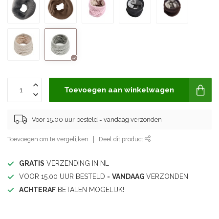
Toevoegen aan winkelwagen
Voor 15.00 uur besteld = vandaag verzonden
Toevoegen om te vergelijken
Deel dit product
GRATIS
VERZENDING IN NL
VOOR 15.00 UUR BESTELD =
VANDAAG
VERZONDEN
ACHTERAF
BETALEN MOGELIJK!