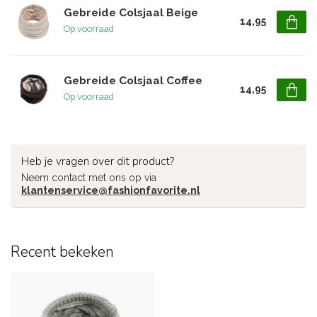
Gebreide Colsjaal Beige
14,95
Op voorraad
Gebreide Colsjaal Coffee
14,95
Op voorraad
Heb je vragen over dit product?
Neem contact met ons op via
klantenservice@fashionfavorite.nl
Recent bekeken