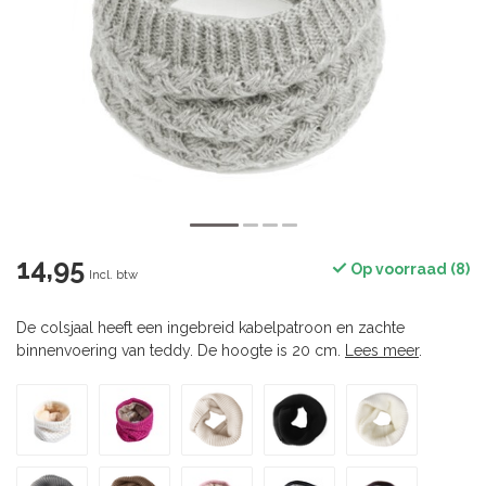
14,95
Op voorraad (8)
Incl. btw
De colsjaal heeft een ingebreid kabelpatroon en zachte
binnenvoering van teddy. De hoogte is 20 cm.
Lees meer
.