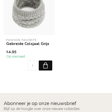
FASHION FAVORITE
Gebreide Colsjaal Grijs
14,95
Op voorraad
Abonneer je op onze nieuwsbrief
Blijf op de hoogte over onze nieuwe collecties