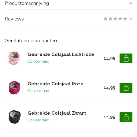
Productomschrijving
Reviews
Gerelateerde producten
Gebreide Colsjaal Lichtroze
14,95
Op voorraad
Gebreide Colsjaal Roze
14,95
Op voorraad
Gebreide Colsjaal Zwart
14,95
Op voorraad