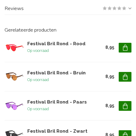
Reviews
Gerelateerde producten
Festival Bril Rond - Rood
8,95
Op voorraad
Festival Bril Rond - Bruin
8,95
Op voorraad
Festival Bril Rond - Paars
8,95
Op voorraad
Festival Bril Rond - Zwart
8,95