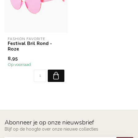
FASHION FAVORITE
Festival Bril Rond -
Roze
8,95
Op voorraad
Abonneer je op onze nieuwsbrief
Blijf op de hoogte over onze nieuwe collecties