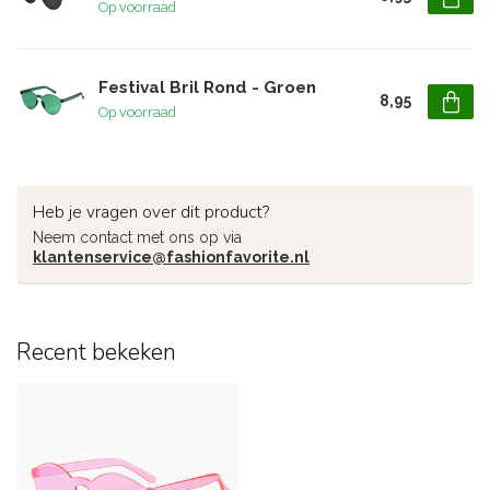
Op voorraad
Festival Bril Rond - Groen
8,95
Op voorraad
Heb je vragen over dit product?
Neem contact met ons op via
klantenservice@fashionfavorite.nl
Recent bekeken