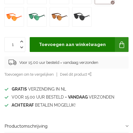
Toevoegen aan winkelwagen
Voor 15.00 uur besteld = vandaag verzonden
Toevoegen om te vergelijken
Deel dit product
GRATIS
VERZENDING IN NL
VOOR 15.00 UUR BESTELD =
VANDAAG
VERZONDEN
ACHTERAF
BETALEN MOGELIJK!
Productomschrijving