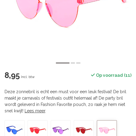
8,95
Op voorraad (11)
Incl. btw
Deze zonnebril is echt een must voor een leuk festival! De bril
maakt je carnavals of festivals outfit helemaal af! De party bril
wordt geleverd in Fashion Favorite pouch, zo raak je hem niet
snel kwijt!
Lees meer
.