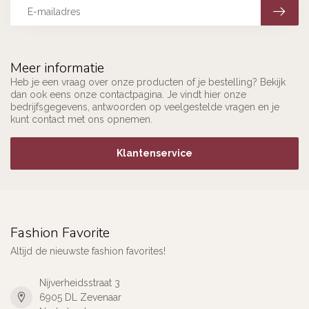
Meer informatie
Heb je een vraag over onze producten of je bestelling? Bekijk
dan ook eens onze contactpagina. Je vindt hier onze
bedrijfsgegevens, antwoorden op veelgestelde vragen en je
kunt contact met ons opnemen.
Klantenservice
Fashion Favorite
Altijd de nieuwste fashion favorites!
Nijverheidsstraat 3
6905 DL Zevenaar