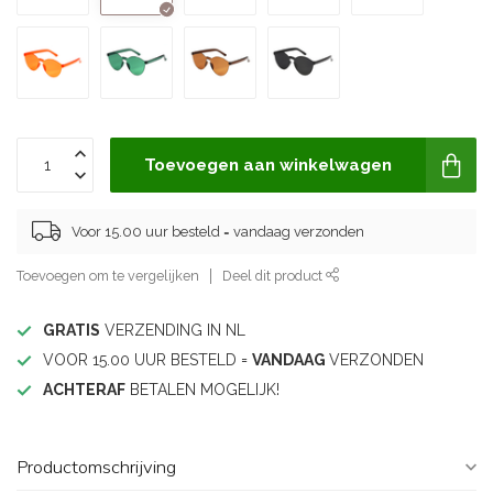
Toevoegen aan winkelwagen
Voor 15.00 uur besteld = vandaag verzonden
Toevoegen om te vergelijken
Deel dit product
GRATIS
VERZENDING IN NL
VOOR 15.00 UUR BESTELD =
VANDAAG
VERZONDEN
ACHTERAF
BETALEN MOGELIJK!
Productomschrijving