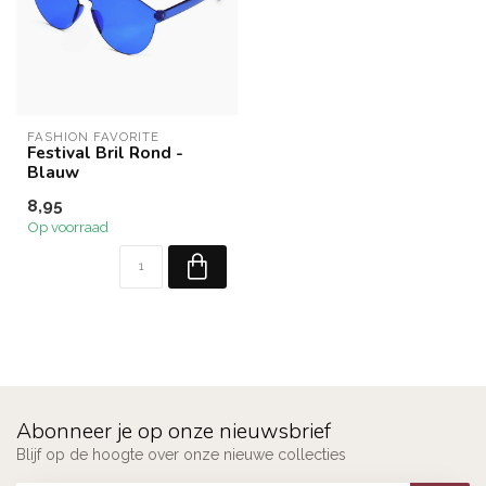
FASHION FAVORITE
Festival Bril Rond -
Blauw
8,95
Op voorraad
Abonneer je op onze nieuwsbrief
Blijf op de hoogte over onze nieuwe collecties