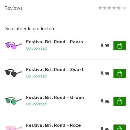
Reviews
Gerelateerde producten
Festival Bril Rond - Paars
8,95
Op voorraad
Festival Bril Rond - Zwart
8,95
Op voorraad
Festival Bril Rond - Groen
8,95
Op voorraad
Festival Bril Rond - Roze
8,95