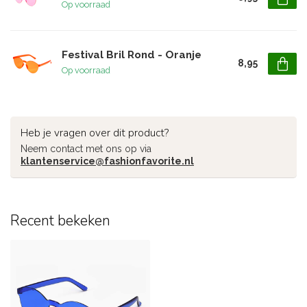
Op voorraad
Festival Bril Rond - Oranje
8,95
Op voorraad
Heb je vragen over dit product?
Neem contact met ons op via
klantenservice@fashionfavorite.nl
Recent bekeken