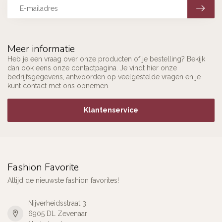
Meer informatie
Heb je een vraag over onze producten of je bestelling? Bekijk
dan ook eens onze contactpagina. Je vindt hier onze
bedrijfsgegevens, antwoorden op veelgestelde vragen en je
kunt contact met ons opnemen.
Klantenservice
Fashion Favorite
Altijd de nieuwste fashion favorites!
Nijverheidsstraat 3
6905 DL Zevenaar