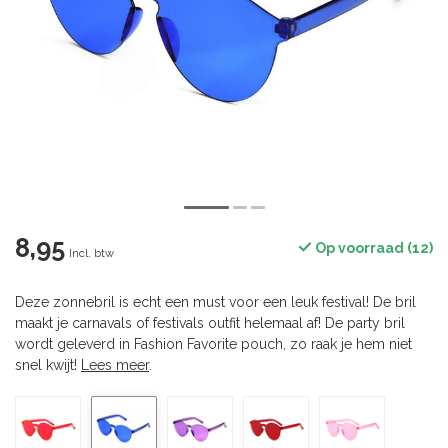
8,95
Op voorraad (12)
Incl. btw
Deze zonnebril is echt een must voor een leuk festival! De bril
maakt je carnavals of festivals outfit helemaal af! De party bril
wordt geleverd in Fashion Favorite pouch, zo raak je hem niet
snel kwijt!
Lees meer
.