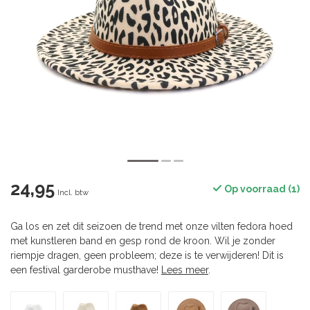
24,95
Op voorraad (1)
Incl. btw
Ga los en zet dit seizoen de trend met onze vilten fedora hoed
met kunstleren band en gesp rond de kroon. Wil je zonder
riempje dragen, geen probleem; deze is te verwijderen! Dit is
een festival garderobe musthave!
Lees meer
.