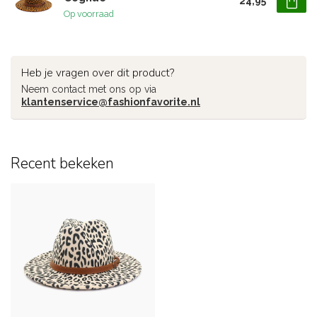
24,95
Op voorraad
Heb je vragen over dit product?
Neem contact met ons op via
klantenservice@fashionfavorite.nl
Recent bekeken