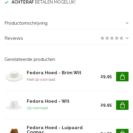
ACHTERAF
BETALEN MOGELIJK!
Productomschrijving
Reviews
Gerelateerde producten
Fedora Hoed - Brim Wit
29,95
Niet op voorraad
Fedora Hoed - Wit
29,95
Op voorraad
Fedora Hoed - Luipaard
Cognac