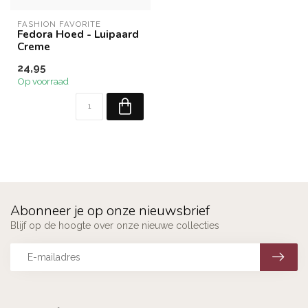
FASHION FAVORITE
Fedora Hoed - Luipaard
Creme
24,95
Op voorraad
Abonneer je op onze nieuwsbrief
Blijf op de hoogte over onze nieuwe collecties