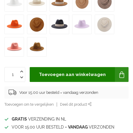
Toevoegen aan winkelwagen
Voor 15.00 uur besteld = vandaag verzonden
Toevoegen om te vergelijken
Deel dit product
GRATIS
VERZENDING IN NL
VOOR 15.00 UUR BESTELD =
VANDAAG
VERZONDEN