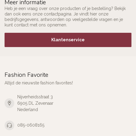
Meer informatie
Heb je een vraag over onze producten of je bestelling? Bekijk
dan ook eens onze contactpagina. Je vindt hier onze
bedrijfsgegevens, antwoorden op veelgestelde vragen en je
kunt contact met ons opnemen.
Klantenservice
Fashion Favorite
Altijd de nieuwste fashion favorites!
Nijverheidsstraat 3
6905 DL Zevenaar
Nederland
085-0608165