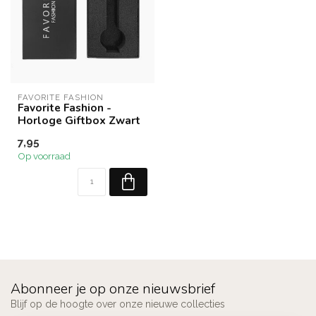
FAVORITE FASHION
Favorite Fashion -
Horloge Giftbox Zwart
7,95
Op voorraad
Abonneer je op onze nieuwsbrief
Blijf op de hoogte over onze nieuwe collecties