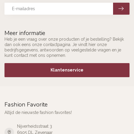
Meer informatie
Heb je een vraag over onze producten of je bestelling? Bekijk
dan ook eens onze contactpagina. Je vindt hier onze
bedrijfsgegevens, antwoorden op veelgestelde vragen en je
kunt contact met ons opnemen.
Klantenservice
Fashion Favorite
Altijd de nieuwste fashion favorites!
Nijverheidsstraat 3
6905 DL Zevenaar