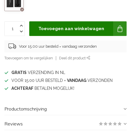
Toevoegen aan winkelwagen
Voor 15.00 uur besteld = vandaag verzonden
Toevoegen om te vergelijken
Deel dit product
GRATIS
VERZENDING IN NL
VOOR 15.00 UUR BESTELD =
VANDAAG
VERZONDEN
ACHTERAF
BETALEN MOGELIJK!
Productomschrijving
Reviews